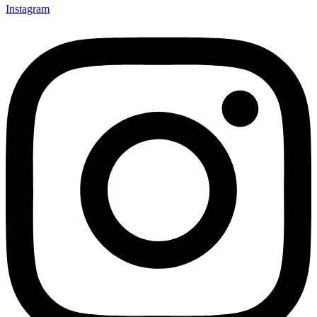
Instagram