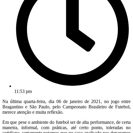
11:53 pm
Na última quarta-feira, dia 06 de janeiro de 2021, no jogo entre
Bragantino e São Paulo, pelo Campeonato Brasileiro de Futebol,
merece atenção e muita reflexão.
Em que pese o ambiente do futebol ser de alta performance, de certa
maneira, informal, com práticas, até certo ponto, toleradas no
cotidiano, certamente notamos que no caso analisado nos deparamos