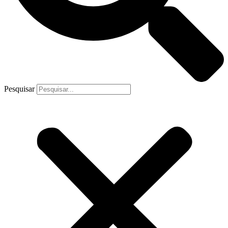
Pesquisar