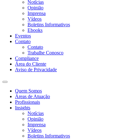
Notícias
Opinião
Imprensa
Vídeos
Boletins Informativos
Ebooks
Eventos
Contato
Contato
Trabalhe Conosco
Compliance
Área do Cliente
Aviso de Privacidade
Quem Somos
Áreas de Atuação
Profissionais
Insights
Notícias
Opinião
Imprensa
Vídeos
Boletins Informativos