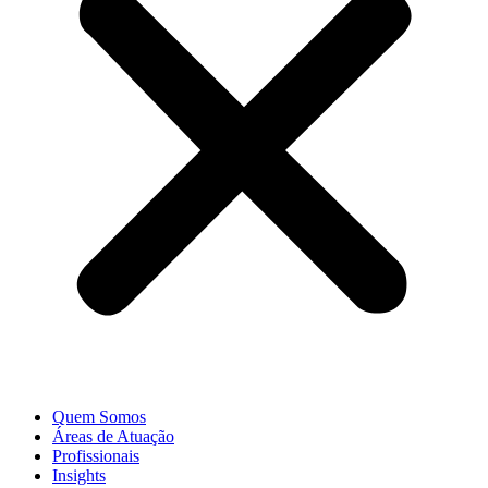
Quem Somos
Áreas de Atuação
Profissionais
Insights