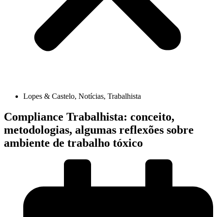
Lopes & Castelo
,
Notícias
,
Trabalhista
Compliance Trabalhista: conceito,
metodologias, algumas reflexões sobre
ambiente de trabalho tóxico