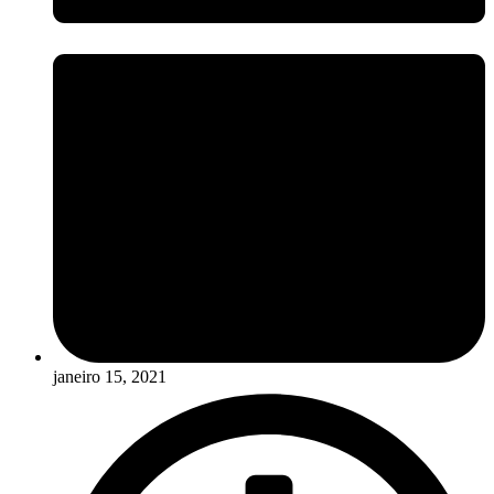
janeiro 15, 2021