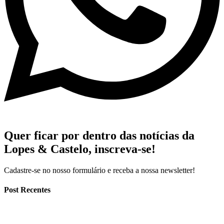
Quer ficar por dentro das notícias da
Lopes & Castelo,
inscreva-se!
Cadastre-se no nosso formulário e receba a nossa newsletter!
Post Recentes