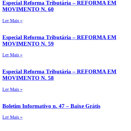
Especial Reforma Tributária – REFORMA EM
MOVIMENTO N. 60
Ler Mais »
Especial Reforma Tributária – REFORMA EM
MOVIMENTO N. 59
Ler Mais »
Especial Reforma Tributária – REFORMA EM
MOVIMENTO N. 58
Ler Mais »
Boletim Informativo n. 47 – Baixe Grátis
Ler Mais »