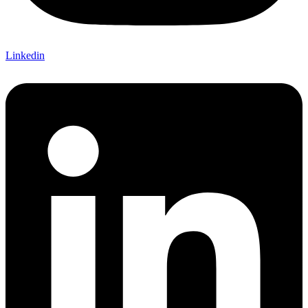
Linkedin