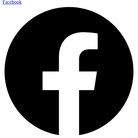
Facebook