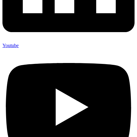
Youtube