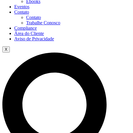
Ebooks
Eventos
Contato
Contato
Trabalhe Conosco
Compliance
Área do Cliente
Aviso de Privacidade
X