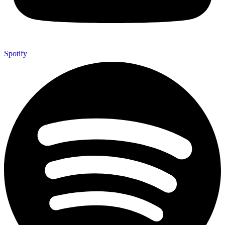
Spotify