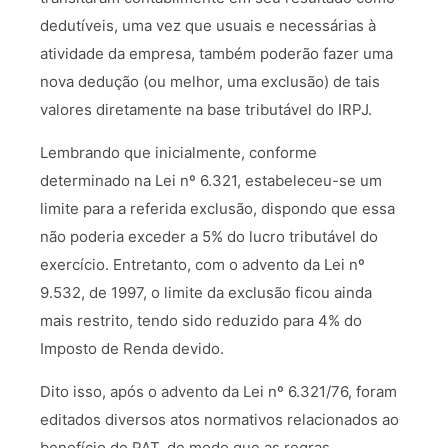
dedutíveis, uma vez que usuais e necessárias à
atividade da empresa, também poderão fazer uma
nova dedução (ou melhor, uma exclusão) de tais
valores diretamente na base tributável do IRPJ.
Lembrando que inicialmente, conforme
determinado na Lei nº 6.321, estabeleceu-se um
limite para a referida exclusão, dispondo que essa
não poderia exceder a 5% do lucro tributável do
exercício. Entretanto, com o advento da Lei nº
9.532, de 1997, o limite da exclusão ficou ainda
mais restrito, tendo sido reduzido para 4% do
Imposto de Renda devido.
Dito isso, após o advento da Lei nº 6.321/76, foram
editados diversos atos normativos relacionados ao
benefício do PAT, de modo que as regras