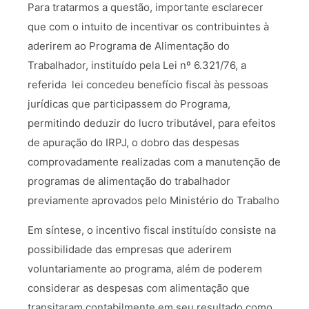
Para tratarmos a questão, importante esclarecer
que com o intuito de incentivar os contribuintes à
aderirem ao Programa de Alimentação do
Trabalhador, instituído pela Lei nº 6.321/76, a
referida lei concedeu benefício fiscal às pessoas
jurídicas que participassem do Programa,
permitindo deduzir do lucro tributável, para efeitos
de apuração do IRPJ, o dobro das despesas
comprovadamente realizadas com a manutenção de
programas de alimentação do trabalhador
previamente aprovados pelo Ministério do Trabalho
Em síntese, o incentivo fiscal instituído consiste na
possibilidade das empresas que aderirem
voluntariamente ao programa, além de poderem
considerar as despesas com alimentação que
transitaram contabilmente em seu resultado como