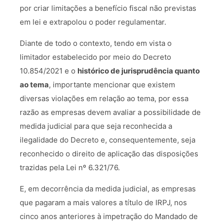
por criar limitações a benefício fiscal não previstas
em lei e extrapolou o poder regulamentar.
Diante de todo o contexto, tendo em vista o
limitador estabelecido por meio do Decreto
10.854/2021 e o
histórico de jurisprudência quanto
ao tema
, importante mencionar que existem
diversas violações em relação ao tema, por essa
razão as empresas devem avaliar a possibilidade de
medida judicial para que seja reconhecida a
ilegalidade do Decreto e, consequentemente, seja
reconhecido o direito de aplicação das disposições
trazidas pela Lei nº 6.321/76.
E, em decorrência da medida judicial, as empresas
que pagaram a mais valores a título de IRPJ, nos
cinco anos anteriores à impetração do Mandado de