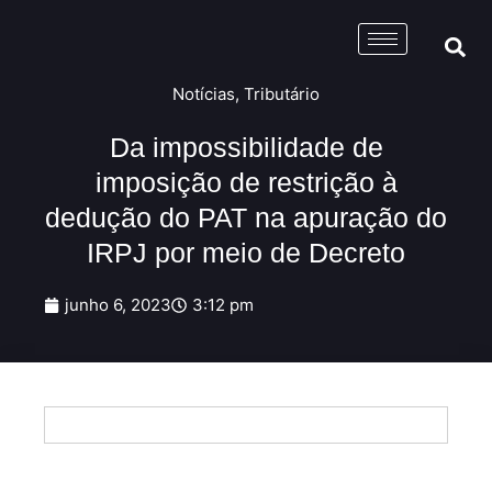
Notícias
,
Tributário
Da impossibilidade de
imposição de restrição à
dedução do PAT na apuração do
IRPJ por meio de Decreto
junho 6, 2023
3:12 pm