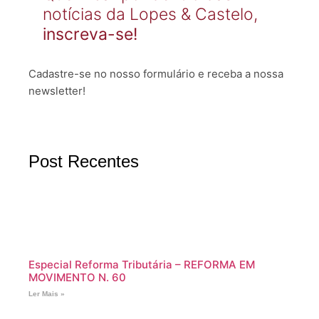
notícias da Lopes & Castelo,
inscreva-se!
Cadastre-se no nosso formulário e receba a nossa
newsletter!
Post Recentes
Especial Reforma Tributária – REFORMA EM
MOVIMENTO N. 60
Ler Mais »