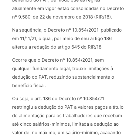
atualmente em vigor estão consolidadas no Decreto
nº 9.580, de 22 de novembro de 2018 (RIR/18).
Na sequência, o Decreto nº 10.854/2021, publicado
em 11/11/21, o qual, por meio de seu artigo 186,
alterou a redação do artigo 645 do RIR/18.
Ocorre que o Decreto nº 10.854/2021, sem
qualquer fundamento legal, trouxe limitações à
dedução do PAT, reduzindo substancialmente o
benefício fiscal.
Ou seja, o art. 186 do Decreto nº 10.854/21
restringiu a dedução do PAT a valores pagos a título
de alimentação para os trabalhadores que recebam
até cinco salários-mínimos, limitada a dedução ao
valor de, no máximo, um salário-mínimo, acabando