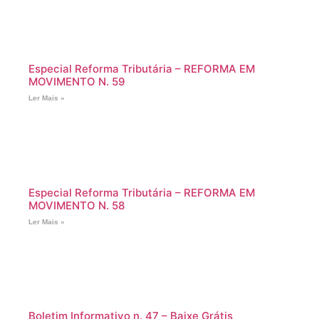
Especial Reforma Tributária – REFORMA EM
MOVIMENTO N. 59
Ler Mais »
Especial Reforma Tributária – REFORMA EM
MOVIMENTO N. 58
Ler Mais »
Boletim Informativo n. 47 – Baixe Grátis