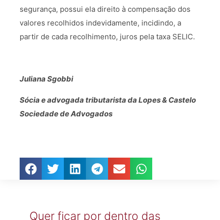
segurança, possui ela direito à compensação dos
valores recolhidos indevidamente, incidindo, a
partir de cada recolhimento, juros pela taxa SELIC.
Juliana Sgobbi
Sócia e advogada tributarista da Lopes & Castelo
Sociedade de Advogados
Quer ficar por dentro das