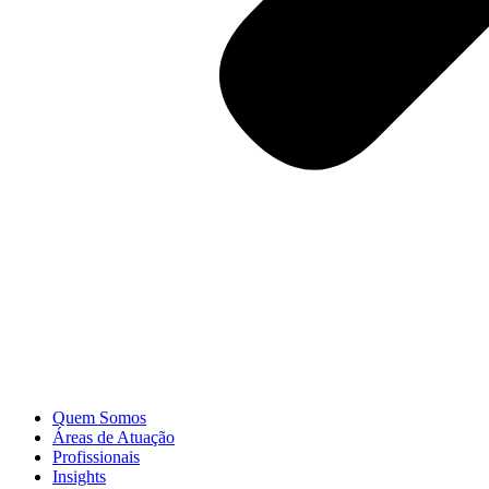
Quem Somos
Áreas de Atuação
Profissionais
Insights