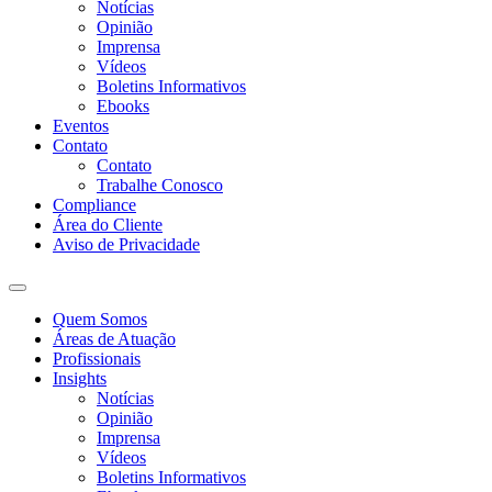
Notícias
Opinião
Imprensa
Vídeos
Boletins Informativos
Ebooks
Eventos
Contato
Contato
Trabalhe Conosco
Compliance
Área do Cliente
Aviso de Privacidade
Quem Somos
Áreas de Atuação
Profissionais
Insights
Notícias
Opinião
Imprensa
Vídeos
Boletins Informativos