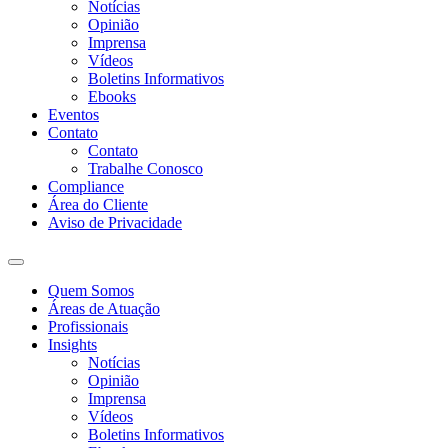
Notícias
Opinião
Imprensa
Vídeos
Boletins Informativos
Ebooks
Eventos
Contato
Contato
Trabalhe Conosco
Compliance
Área do Cliente
Aviso de Privacidade
Quem Somos
Áreas de Atuação
Profissionais
Insights
Notícias
Opinião
Imprensa
Vídeos
Boletins Informativos