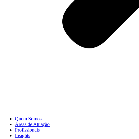
Quem Somos
Áreas de Atuação
Profissionais
Insights