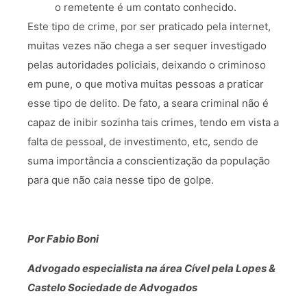
o remetente é um contato conhecido.
Este tipo de crime, por ser praticado pela internet,
muitas vezes não chega a ser sequer investigado
pelas autoridades policiais, deixando o criminoso
em pune, o que motiva muitas pessoas a praticar
esse tipo de delito. De fato, a seara criminal não é
capaz de inibir sozinha tais crimes, tendo em vista a
falta de pessoal, de investimento, etc, sendo de
suma importância a conscientização da população
para que não caia nesse tipo de golpe.
Por Fabio Boni
Advogado especialista na área Cível pela Lopes &
Castelo Sociedade de Advogados