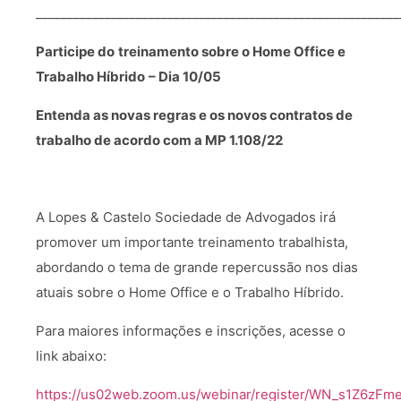
__________________________________________________________
Participe do
treinamento sobre o Home Office e
Trabalho Híbrido
– Dia 10/05
Entenda as novas regras e os novos contratos de
trabalho de acordo com a MP 1.108/22
A Lopes & Castelo Sociedade de Advogados irá
promover um importante treinamento trabalhista,
abordando o tema de grande repercussão nos dias
atuais sobre o Home Office e o Trabalho Híbrido.
Para maiores informações e inscrições, acesse o
link abaixo:
https://us02web.zoom.us/webinar/register/WN_s1Z6z