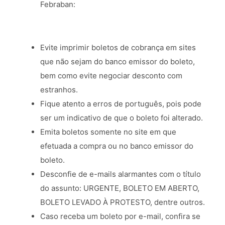
Febraban:
Evite imprimir boletos de cobrança em sites
que não sejam do banco emissor do boleto,
bem como evite negociar desconto com
estranhos.
Fique atento a erros de português, pois pode
ser um indicativo de que o boleto foi alterado.
Emita boletos somente no site em que
efetuada a compra ou no banco emissor do
boleto.
Desconfie de e-mails alarmantes com o título
do assunto: URGENTE, BOLETO EM ABERTO,
BOLETO LEVADO À PROTESTO, dentre outros.
Caso receba um boleto por e-mail, confira se