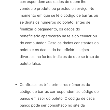
correspondem aos dados de quem lhe
vendeu o produto ou prestou o serviço. No
momento em que se lê o código de barras ou
se digita os números do boleto, antes de
finalizar o pagamento, os dados do
beneficiário aparecerão na tela do celular ou
do computador. Caso os dados constantes do
boleto e os dados do beneficiário sejam
diversos, há fortes indícios de que se trata de
boleto falso.
Confira se os três primeiros números do
código de barras correspondem ao código do
banco emissor do boleto. O código de cada
banco pode ser consultado no site da