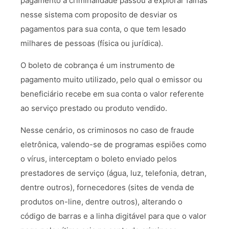
pagamento a criminalidade passou a explorar falhas
nesse sistema com proposito de desviar os
pagamentos para sua conta, o que tem lesado
milhares de pessoas (física ou jurídica).
O boleto de cobrança é um instrumento de
pagamento muito utilizado, pelo qual o emissor ou
beneficiário recebe em sua conta o valor referente
ao serviço prestado ou produto vendido.
Nesse cenário, os criminosos no caso de fraude
eletrônica, valendo-se de programas espiões como
o vírus, interceptam o boleto enviado pelos
prestadores de serviço (água, luz, telefonia, detran,
dentre outros), fornecedores (sites de venda de
produtos on-line, dentre outros), alterando o
código de barras e a linha digitável para que o valor