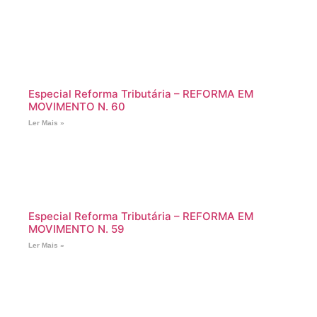
Especial Reforma Tributária – REFORMA EM
MOVIMENTO N. 60
Ler Mais »
Especial Reforma Tributária – REFORMA EM
MOVIMENTO N. 59
Ler Mais »