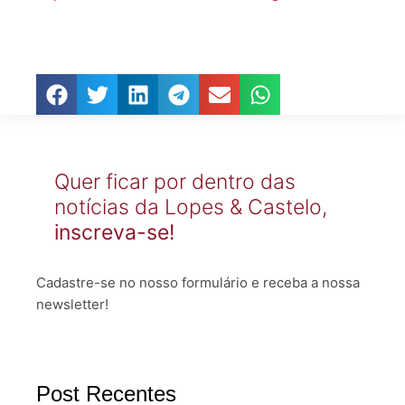
Quer ficar por dentro das
notícias da Lopes & Castelo,
inscreva-se!
Cadastre-se no nosso formulário e receba a nossa
newsletter!
Post Recentes