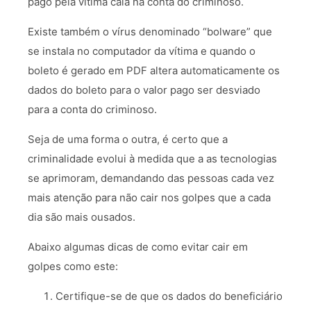
pago pela vítima caia na conta do criminoso.
Existe também o vírus denominado “bolware” que
se instala no computador da vítima e quando o
boleto é gerado em PDF altera automaticamente os
dados do boleto para o valor pago ser desviado
para a conta do criminoso.
Seja de uma forma o outra, é certo que a
criminalidade evolui à medida que a as tecnologias
se aprimoram, demandando das pessoas cada vez
mais atenção para não cair nos golpes que a cada
dia são mais ousados.
Abaixo algumas dicas de como evitar cair em
golpes como este:
Certifique-se de que os dados do beneficiário