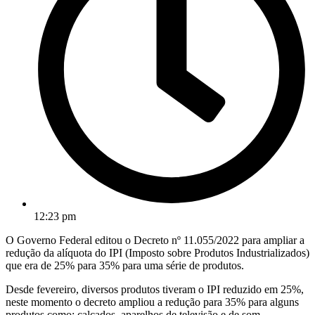
12:23 pm
O Governo Federal editou o Decreto nº 11.055/2022 para ampliar a
redução da alíquota do IPI (Imposto sobre Produtos Industrializados)
que era de 25% para 35% para uma série de produtos.
Desde fevereiro, diversos produtos tiveram o IPI reduzido em 25%,
neste momento o decreto ampliou a redução para 35% para alguns
produtos como: calçados, aparelhos de televisão e de som,