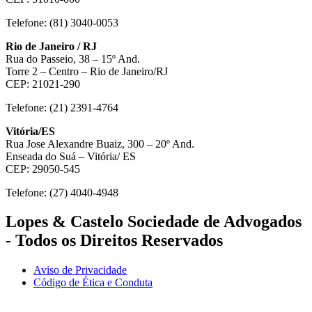
Telefone: (81) 3040-0053
Rio de Janeiro / RJ
Rua do Passeio, 38 – 15º And.
Torre 2 – Centro – Rio de Janeiro/RJ
CEP: 21021-290
Telefone: (21) 2391-4764
Vitória/ES
Rua Jose Alexandre Buaiz, 300 – 20º And.
Enseada do Suá – Vitória/ ES
CEP: 29050-545
Telefone: (27) 4040-4948
Lopes & Castelo Sociedade de Advogados
- Todos os Direitos Reservados
Aviso de Privacidade
Código de Ética e Conduta