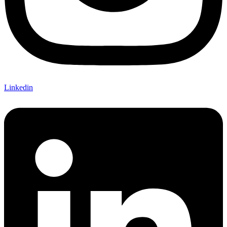
Linkedin