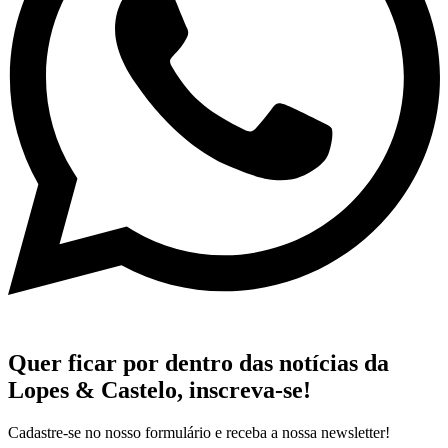
Quer ficar por dentro das notícias da
Lopes & Castelo,
inscreva-se!
Cadastre-se no nosso formulário e receba a nossa newsletter!