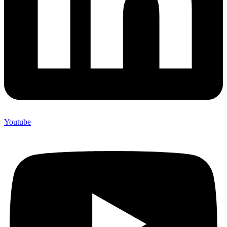
Youtube