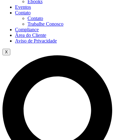
Ebooks
Eventos
Contato
Contato
Trabalhe Conosco
Compliance
Área do Cliente
Aviso de Privacidade
X