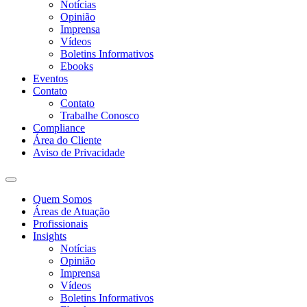
Notícias
Opinião
Imprensa
Vídeos
Boletins Informativos
Ebooks
Eventos
Contato
Contato
Trabalhe Conosco
Compliance
Área do Cliente
Aviso de Privacidade
Quem Somos
Áreas de Atuação
Profissionais
Insights
Notícias
Opinião
Imprensa
Vídeos
Boletins Informativos