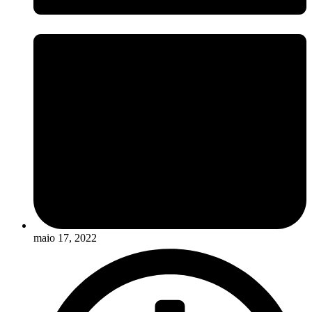
maio 17, 2022