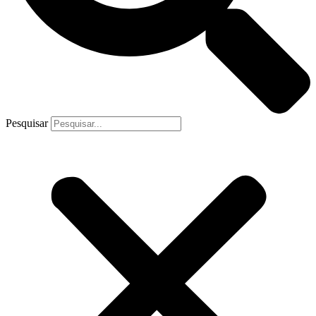
Pesquisar