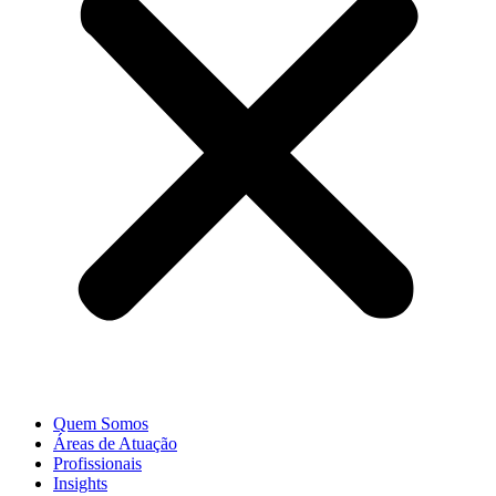
Quem Somos
Áreas de Atuação
Profissionais
Insights