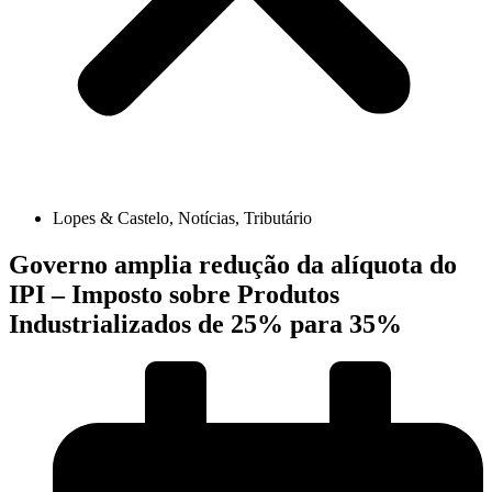
Lopes & Castelo
,
Notícias
,
Tributário
Governo amplia redução da alíquota do
IPI – Imposto sobre Produtos
Industrializados de 25% para 35%