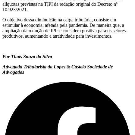
alíquotas previstas na TIPI da redação original do Decreto nº
10.923/2021.
O objetivo dessa diminuição na carga tributária, consiste em
estimular à economia, afetada pela pandemia. De maneira que, a
ampliação da redução de IPI se considera positiva para os setores
produtivos, aumentando a atratividade para investimentos.
Por Thais Souza da Silva
Advogada Tributarista da Lopes & Castelo Sociedade de
Advogados