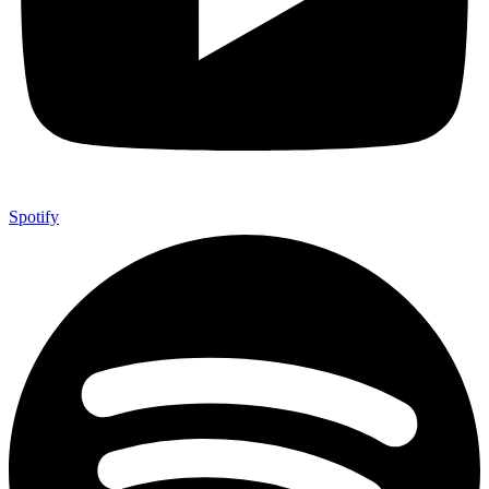
Spotify