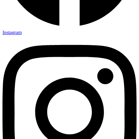
Instagram