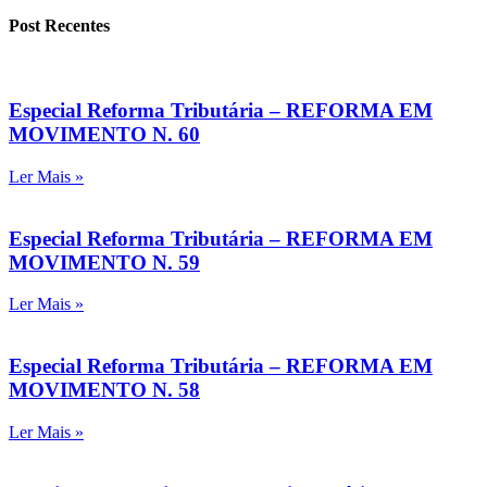
Post Recentes
Especial Reforma Tributária – REFORMA EM
MOVIMENTO N. 60
Ler Mais »
Especial Reforma Tributária – REFORMA EM
MOVIMENTO N. 59
Ler Mais »
Especial Reforma Tributária – REFORMA EM
MOVIMENTO N. 58
Ler Mais »