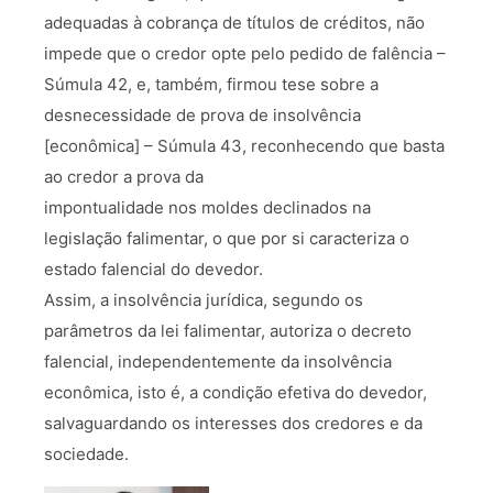
adequadas à cobrança de títulos de créditos, não
impede que o credor opte pelo pedido de falência –
Súmula 42, e, também, firmou tese sobre a
desnecessidade de prova de insolvência
[econômica] – Súmula 43, reconhecendo que basta
ao credor a prova da
impontualidade nos moldes declinados na
legislação falimentar, o que por si caracteriza o
estado falencial do devedor.
Assim, a insolvência jurídica, segundo os
parâmetros da lei falimentar, autoriza o decreto
falencial, independentemente da insolvência
econômica, isto é, a condição efetiva do devedor,
salvaguardando os interesses dos credores e da
sociedade.