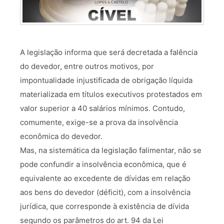
A legislação informa que será decretada a falência
do devedor, entre outros motivos, por
impontualidade injustificada de obrigação líquida
materializada em títulos executivos protestados em
valor superior a 40 salários mínimos. Contudo,
comumente, exige-se a prova da insolvência
econômica do devedor.
Mas, na sistemática da legislação falimentar, não se
pode confundir a insolvência econômica, que é
equivalente ao excedente de dívidas em relação
aos bens do devedor (déficit), com a insolvência
jurídica, que corresponde à existência de dívida
segundo os parâmetros do art. 94 da Lei