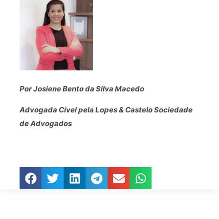
Por Josiene Bento da Silva Macedo
Advogada Cível pela Lopes & Castelo Sociedade
de Advogados