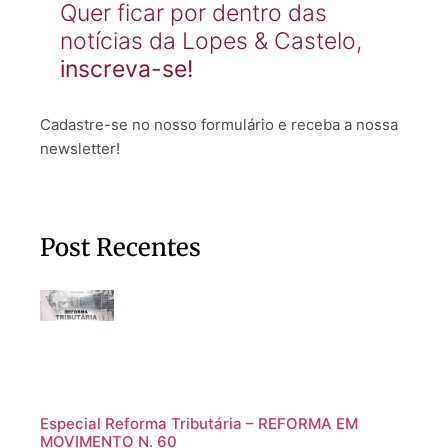
Quer ficar por dentro das
notícias da Lopes & Castelo,
inscreva-se!
Cadastre-se no nosso formulário e receba a nossa
newsletter!
Post Recentes
Especial Reforma Tributária – REFORMA EM
MOVIMENTO N. 60