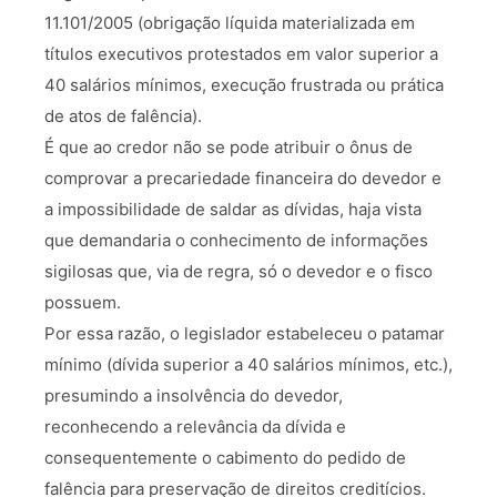
11.101/2005 (obrigação líquida materializada em
títulos executivos protestados em valor superior a
40 salários mínimos, execução frustrada ou prática
de atos de falência).
É que ao credor não se pode atribuir o ônus de
comprovar a precariedade financeira do devedor e
a impossibilidade de saldar as dívidas, haja vista
que demandaria o conhecimento de informações
sigilosas que, via de regra, só o devedor e o fisco
possuem.
Por essa razão, o legislador estabeleceu o patamar
mínimo (dívida superior a 40 salários mínimos, etc.),
presumindo a insolvência do devedor,
reconhecendo a relevância da dívida e
consequentemente o cabimento do pedido de
falência para preservação de direitos creditícios.