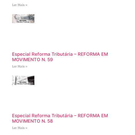
Ler Mais »
Especial Reforma Tributária – REFORMA EM
MOVIMENTO N. 59
Ler Mais »
Especial Reforma Tributária – REFORMA EM
MOVIMENTO N. 58
Ler Mais »