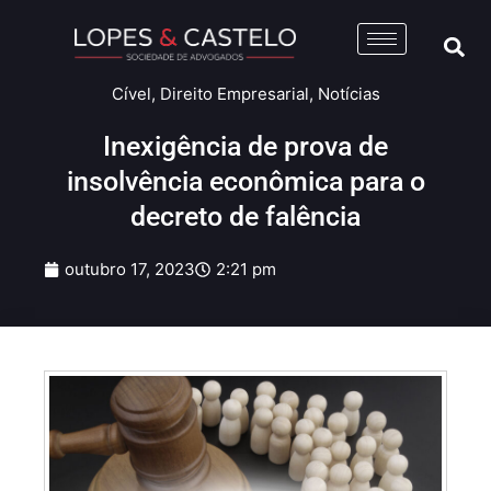
Cível
,
Direito Empresarial
,
Notícias
Inexigência de prova de
insolvência econômica para o
decreto de falência
outubro 17, 2023
2:21 pm