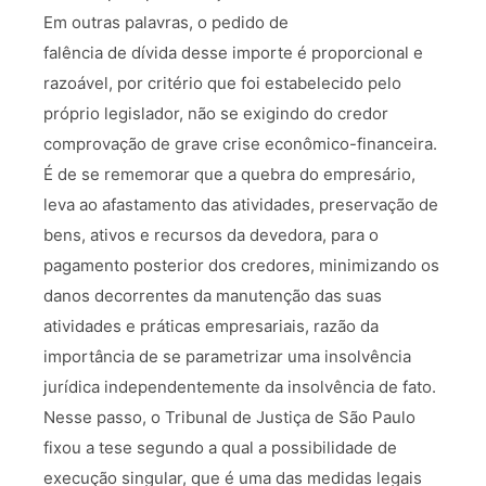
Em outras palavras, o pedido de
falência de dívida desse importe é proporcional e
razoável, por critério que foi estabelecido pelo
próprio legislador, não se exigindo do credor
comprovação de grave crise econômico-financeira.
É de se rememorar que a quebra do empresário,
leva ao afastamento das atividades, preservação de
bens, ativos e recursos da devedora, para o
pagamento posterior dos credores, minimizando os
danos decorrentes da manutenção das suas
atividades e práticas empresariais, razão da
importância de se parametrizar uma insolvência
jurídica independentemente da insolvência de fato.
Nesse passo, o Tribunal de Justiça de São Paulo
fixou a tese segundo a qual a possibilidade de
execução singular, que é uma das medidas legais