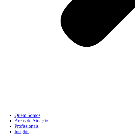
Quem Somos
Áreas de Atuação
Profissionais
Insights