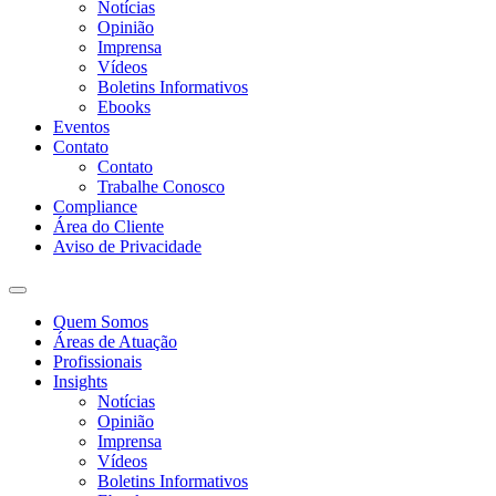
Notícias
Opinião
Imprensa
Vídeos
Boletins Informativos
Ebooks
Eventos
Contato
Contato
Trabalhe Conosco
Compliance
Área do Cliente
Aviso de Privacidade
Quem Somos
Áreas de Atuação
Profissionais
Insights
Notícias
Opinião
Imprensa
Vídeos
Boletins Informativos