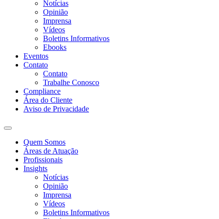
Notícias
Opinião
Imprensa
Vídeos
Boletins Informativos
Ebooks
Eventos
Contato
Contato
Trabalhe Conosco
Compliance
Área do Cliente
Aviso de Privacidade
Quem Somos
Áreas de Atuação
Profissionais
Insights
Notícias
Opinião
Imprensa
Vídeos
Boletins Informativos