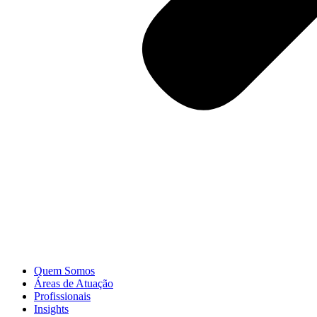
Quem Somos
Áreas de Atuação
Profissionais
Insights