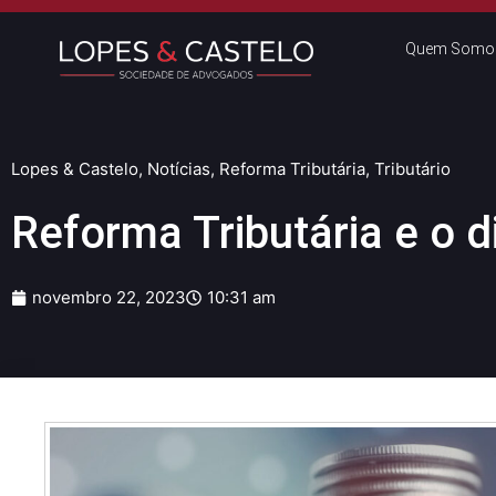
Quem Somo
Lopes & Castelo
,
Notícias
,
Reforma Tributária
,
Tributário
Reforma Tributária e o d
novembro 22, 2023
10:31 am