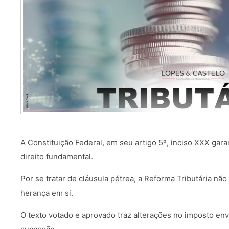
A Constituição Federal, em seu artigo 5º, inciso XXX gar
direito fundamental.
Por se tratar de cláusula pétrea, a Reforma Tributária não
herança em si.
O texto votado e aprovado traz alterações no imposto en