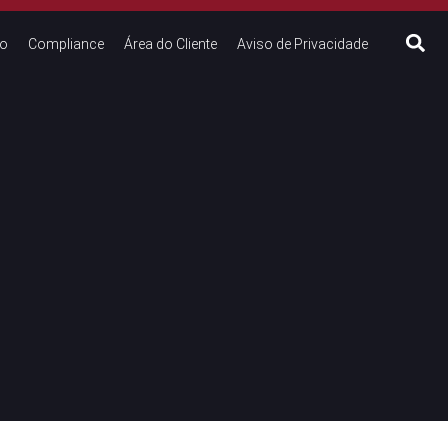
to
Compliance
Área do Cliente
Aviso de Privacidade