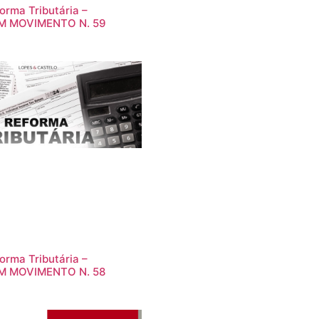
orma Tributária –
M MOVIMENTO N. 59
orma Tributária –
M MOVIMENTO N. 58