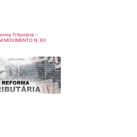
orma Tributária –
M MOVIMENTO N. 60