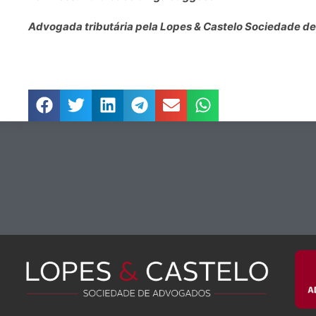
Advogada tributária pela Lopes & Castelo Sociedade 