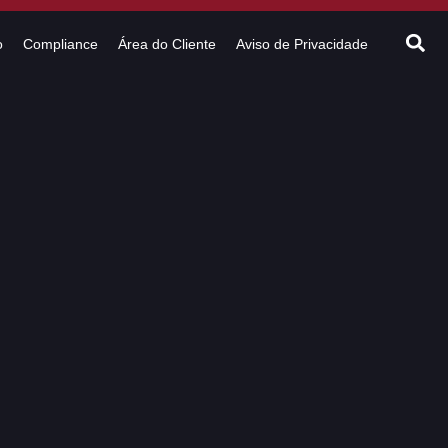
o
Compliance
Área do Cliente
Aviso de Privacidade