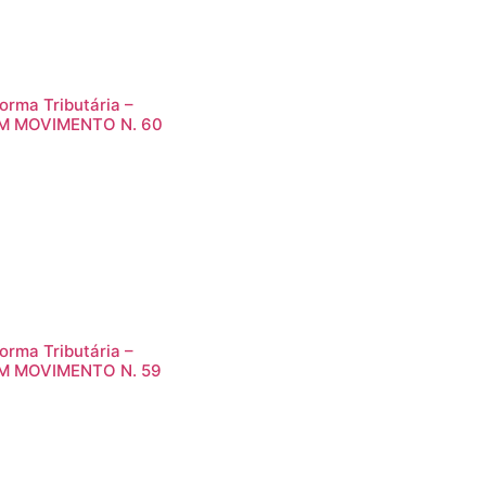
orma Tributária –
M MOVIMENTO N. 60
orma Tributária –
M MOVIMENTO N. 59