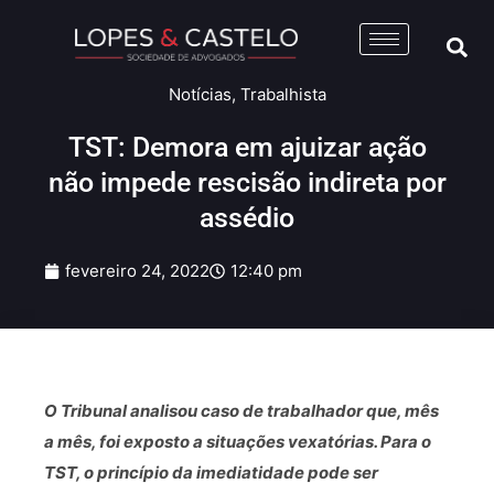
Notícias
,
Trabalhista
TST: Demora em ajuizar ação
não impede rescisão indireta por
assédio
fevereiro 24, 2022
12:40 pm
O Tribunal analisou caso de trabalhador que, mês
a mês, foi exposto a situações vexatórias. Para o
TST, o princípio da imediatidade pode ser