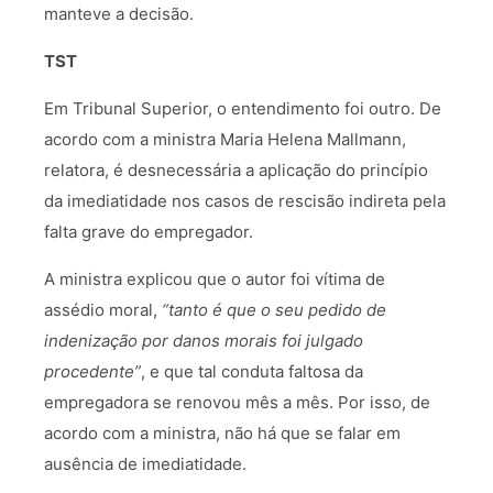
manteve a decisão.
TST
Em Tribunal Superior, o entendimento foi outro. De
acordo com a ministra Maria Helena Mallmann,
relatora, é desnecessária a aplicação do princípio
da imediatidade nos casos de rescisão indireta pela
falta grave do empregador.
A ministra explicou que o autor foi vítima de
assédio moral,
“tanto é que o seu pedido de
indenização por danos morais foi julgado
procedente”
, e que tal conduta faltosa da
empregadora se renovou mês a mês. Por isso, de
acordo com a ministra, não há que se falar em
ausência de imediatidade.