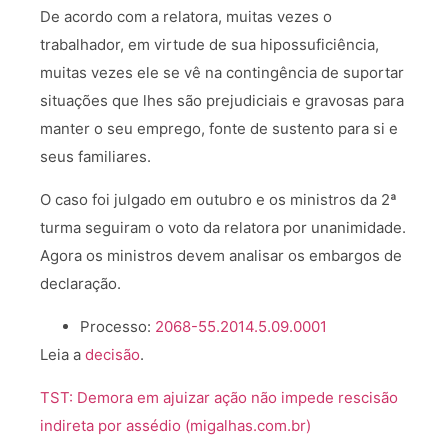
De acordo com a relatora, muitas vezes o
trabalhador, em virtude de sua hipossuficiência,
muitas vezes ele se vê na contingência de suportar
situações que lhes são prejudiciais e gravosas para
manter o seu emprego, fonte de sustento para si e
seus familiares.
O caso foi julgado em outubro e os ministros da 2ª
turma seguiram o voto da relatora por unanimidade.
Agora os ministros devem analisar os embargos de
declaração.
Processo:
2068-55.2014.5.09.0001
Leia a
decisão
.
TST: Demora em ajuizar ação não impede rescisão
indireta por assédio (migalhas.com.br)