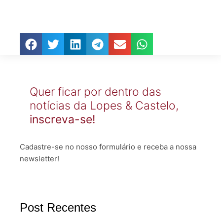
Quer ficar por dentro das
notícias da Lopes & Castelo,
inscreva-se!
Cadastre-se no nosso formulário e receba a nossa
newsletter!
Post Recentes