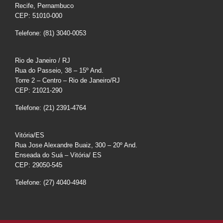
Recife, Pernambuco
CEP: 51010-000
Telefone: (81) 3040-0053
Rio de Janeiro / RJ
Rua do Passeio, 38 – 15º And.
Torre 2 – Centro – Rio de Janeiro/RJ
CEP: 21021-290
Telefone: (21) 2391-4764
Vitória/ES
Rua Jose Alexandre Buaiz, 300 – 20º And.
Enseada do Suá – Vitória/ ES
CEP: 29050-545
Telefone: (27) 4040-4948