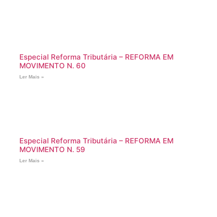
Especial Reforma Tributária – REFORMA EM
MOVIMENTO N. 60
Ler Mais »
Especial Reforma Tributária – REFORMA EM
MOVIMENTO N. 59
Ler Mais »