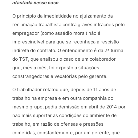
afastada nesse caso.
O princípio da imediatidade no ajuizamento da
reclamação trabalhista contra graves infrações pelo
empregador (como assédio moral) não é
imprescindível para que se reconheça a rescisão
indireta do contrato. O entendimento é da 2ª turma
do TST, que analisou o caso de um colaborador
que, mês a mês, foi exposto a situações
constrangedoras e vexatórias pelo gerente.
O trabalhador relatou que, depois de 11 anos de
trabalho na empresa e em outra companhia do
mesmo grupo, pediu demissão em abril de 2014 por
não mais suportar as condições do ambiente de
trabalho, em razão de ofensas e pressões
cometidas, constantemente, por um gerente, que