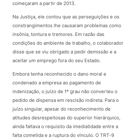
começaram a partir de 2013.
Na Justiça, ele contou que as perseguições e os
constrangimentos lhe causaram problemas como
insônia, tontura e tremores. Em razão das
condições do ambiente de trabalho, o colaborador
disse que se viu obrigado a pedir demissão e a
aceitar um emprego fora do seu Estado.
Embora tenha reconhecido o dano moral e
condenado a empresa ao pagamento de
indenização, o juízo de 1º grau não converteu o
pedido de dispensa em rescisão indireta. Para o
juízo singular, apesar do reconhecimento de
atitudes desrespeitosas do superior hierárquico,
ainda faltava o requisito da imediatidade entre a
falta cometida e a ruptura do vínculo. O TRT-9