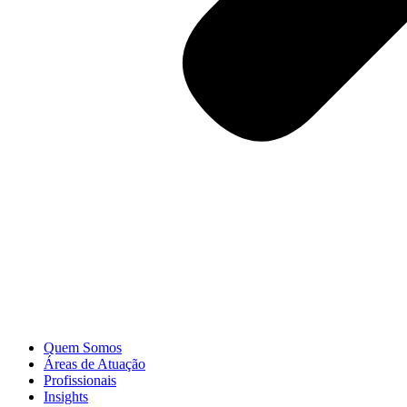
Quem Somos
Áreas de Atuação
Profissionais
Insights