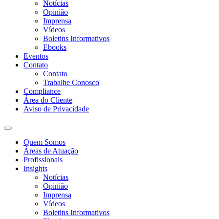
Notícias
Opinião
Imprensa
Vídeos
Boletins Informativos
Ebooks
Eventos
Contato
Contato
Trabalhe Conosco
Compliance
Área do Cliente
Aviso de Privacidade
Quem Somos
Áreas de Atuação
Profissionais
Insights
Notícias
Opinião
Imprensa
Vídeos
Boletins Informativos