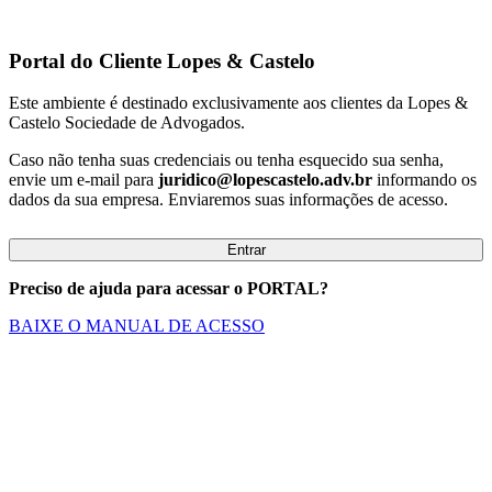
Portal do Cliente
Lopes & Castelo
Este ambiente é destinado exclusivamente aos clientes da Lopes &
Castelo Sociedade de Advogados.
Caso não tenha suas credenciais ou tenha esquecido sua senha,
envie um e-mail para
juridico@lopescastelo.adv.br
informando os
dados da sua empresa. Enviaremos suas informações de acesso.
Entrar
Preciso de ajuda para acessar o PORTAL?
BAIXE O MANUAL DE ACESSO