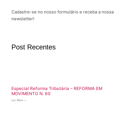
Cadastre-se no nosso formulário e receba a nossa
newsletter!
Post Recentes
Especial Reforma Tributária – REFORMA EM
MOVIMENTO N. 60
Ler Mais »