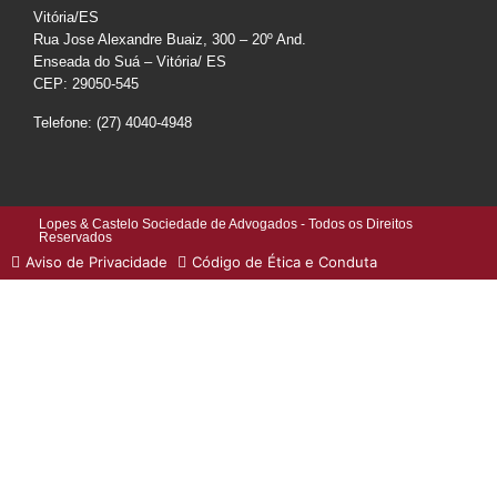
Vitória/ES
Rua Jose Alexandre Buaiz, 300 – 20º And.
Enseada do Suá – Vitória/ ES
CEP: 29050-545
Telefone: (27) 4040-4948
Lopes & Castelo Sociedade de Advogados - Todos os Direitos
Reservados
Aviso de Privacidade
Código de Ética e Conduta