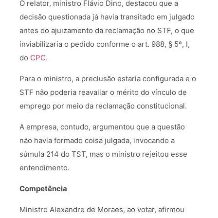
O relator, ministro Flávio Dino, destacou que a
decisão questionada já havia transitado em julgado
antes do ajuizamento da reclamação no STF, o que
inviabilizaria o pedido conforme o art. 988, § 5º, I,
do
CPC
.
Para o ministro, a preclusão estaria configurada e o
STF não poderia reavaliar o mérito do vínculo de
emprego por meio da reclamação constitucional.
A empresa, contudo, argumentou que a questão
não havia formado coisa julgada, invocando a
súmula 214 do TST, mas o ministro rejeitou esse
entendimento.
Competência
Ministro Alexandre de Moraes, ao votar, afirmou