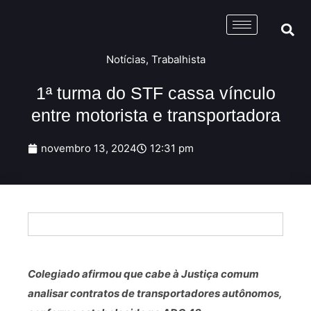
Notícias
,
Trabalhista
1ª turma do STF cassa vínculo
entre motorista e transportadora
novembro 13, 2024
12:31 pm
Colegiado afirmou que cabe à Justiça comum
analisar contratos de transportadores autônomos,