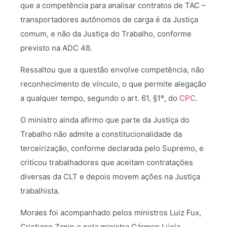
que a competência para analisar contratos de TAC –
transportadores autônomos de carga é da Justiça
comum, e não da Justiça do Trabalho, conforme
previsto na ADC 48.
Ressaltou que a questão envolve competência, não
reconhecimento de vínculo, o que permite alegação
a qualquer tempo, segundo o art. 61, §1º, do
CPC
.
O ministro ainda afirmo que parte da Justiça do
Trabalho não admite a constitucionalidade da
terceirização, conforme declarada pelo Supremo, e
criticou trabalhadores que aceitam contratações
diversas da CLT e depois movem ações na Justiça
trabalhista.
Moraes foi acompanhado pelos ministros Luiz Fux,
Cristiano Zanin e pela ministra Cármen Lúcia.