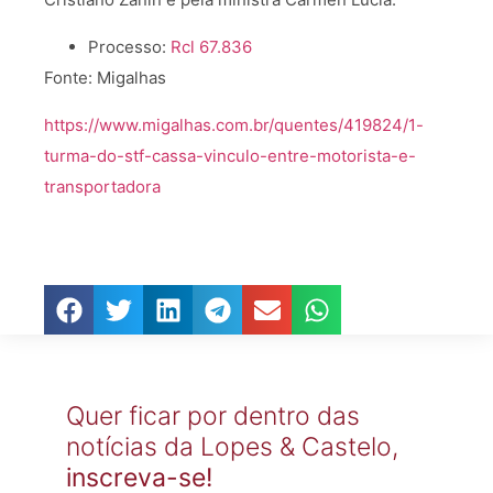
Processo:
Rcl 67.836
Fonte: Migalhas
https://www.migalhas.com.br/quentes/419824/1-
turma-do-stf-cassa-vinculo-entre-motorista-e-
transportadora
Quer ficar por dentro das
notícias da Lopes & Castelo,
inscreva-se!