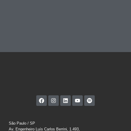
São Paulo / SP
Av. Engenheiro Luís Carlos Berrini, 1.493,