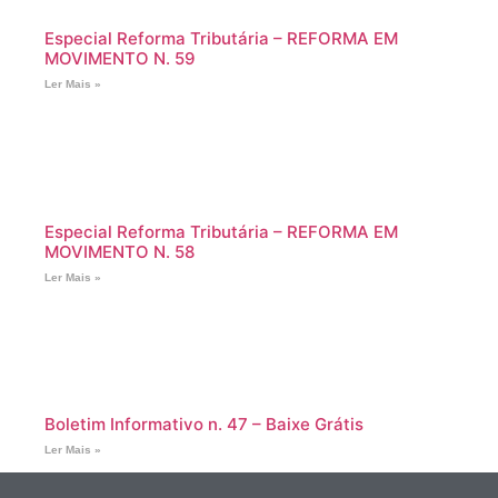
Especial Reforma Tributária – REFORMA EM
MOVIMENTO N. 59
Ler Mais »
Especial Reforma Tributária – REFORMA EM
MOVIMENTO N. 58
Ler Mais »
Boletim Informativo n. 47 – Baixe Grátis
Ler Mais »