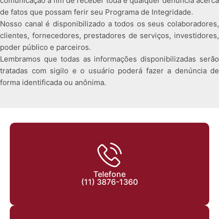
comunicação a fim de receber toda e qualquer denúncia acerca
de fatos que possam ferir seu Programa de Integridade.
Nosso canal é disponibilizado a todos os seus colaboradores,
clientes, fornecedores, prestadores de serviços, investidores,
poder público e parceiros.
Lembramos que todas as informações disponibilizadas serão
tratadas com sigilo e o usuário poderá fazer a denúncia de
forma identificada ou anônima.
Telefone
(11) 3876-1360