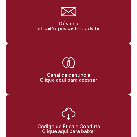
Dúvidas
etica@lopescastelo.adv.br
Canal de denúncia
Clique aqui para acessar
Código de Ética e Conduta
Clique aqui para baixar