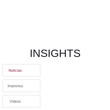
INSIGHTS
Notícias
Imprensa
Vídeos