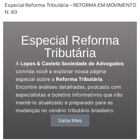
Especial Reforma Tributária – REFORMA EM MOVIMENTO
N. 60
Especial Reforma
Tributária
A
Lopes & Castelo Sociedade de Advogados
convida você a explorar nossa página
especial sobre a
Reforma Tributária
.
Encontre análises detalhadas, podcasts com
especialistas e boletins informativos que irão
mantê-lo atualizado e preparado para as
mudanças no cenário tributário brasileiro.
Saiba Mais