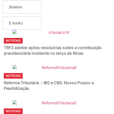
Boletins
E-books
NOTÍCIAS
TRF3 admite ações rescisórias sobre a contribuição
previdenciária incidente no terço de férias
NOTÍCIAS
Reforma Tributária – IBS e CBS: Novos Prazos e
Flexibilização
NOTÍCIAS