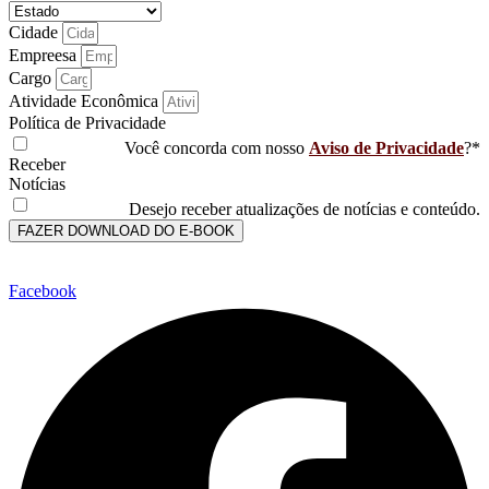
Cidade
Empreesa
Cargo
Atividade Econômica
Política de Privacidade
Você concorda com nosso
Aviso de Privacidade
?*
Receber
Notícias
Desejo receber atualizações de notícias e conteúdo.
FAZER DOWNLOAD DO E-BOOK
Facebook