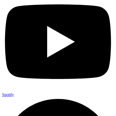
Spotify