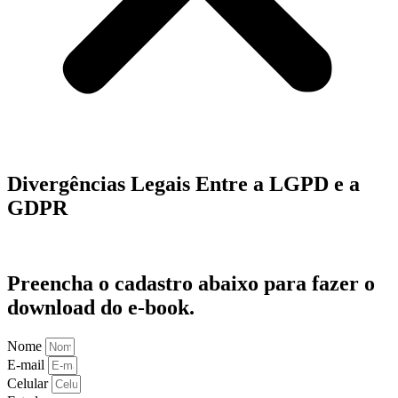
Divergências Legais Entre a LGPD e a
GDPR
Preencha o cadastro abaixo para fazer o
download do e-book.
Nome
E-mail
Celular