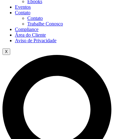
Ebooks
Eventos
Contato
Contato
Trabalhe Conosco
Compliance
Área do Cliente
Aviso de Privacidade
X