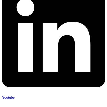
Youtube