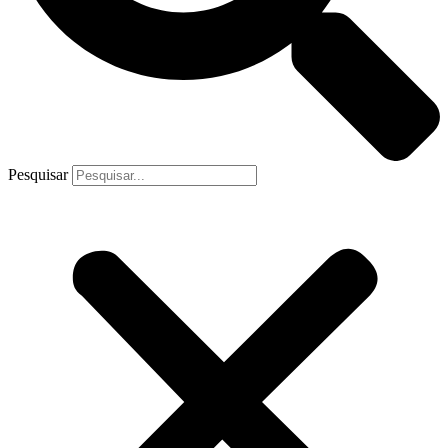
Pesquisar