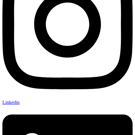
Linkedin