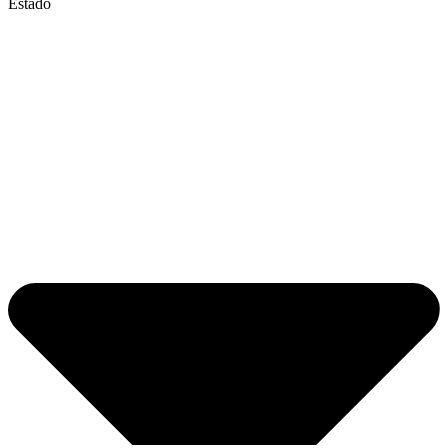
Estado