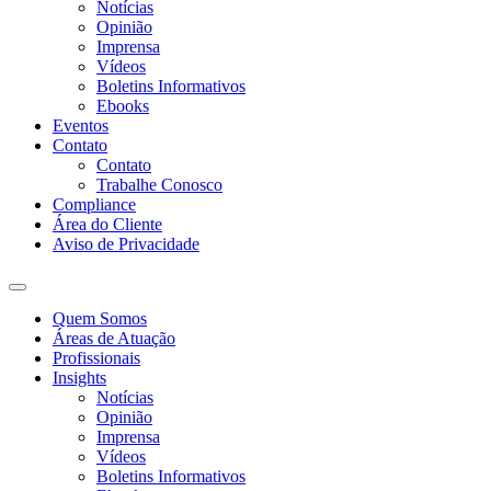
Notícias
Opinião
Imprensa
Vídeos
Boletins Informativos
Ebooks
Eventos
Contato
Contato
Trabalhe Conosco
Compliance
Área do Cliente
Aviso de Privacidade
Quem Somos
Áreas de Atuação
Profissionais
Insights
Notícias
Opinião
Imprensa
Vídeos
Boletins Informativos