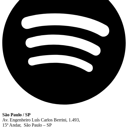
São Paulo / SP
Av. Engenheiro Luís Carlos Berrini, 1.493,
15º Andar, São Paulo – SP