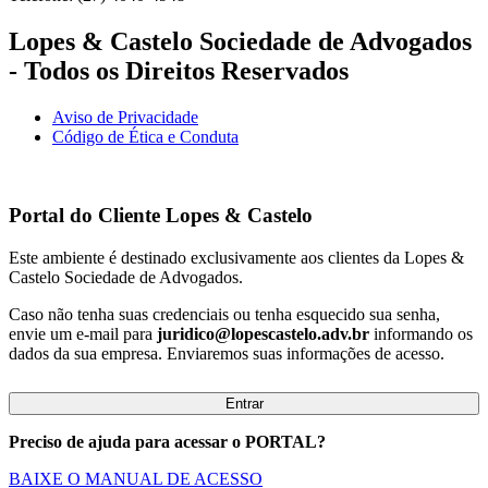
Lopes & Castelo Sociedade de Advogados
- Todos os Direitos Reservados
Aviso de Privacidade
Código de Ética e Conduta
Portal do Cliente
Lopes & Castelo
Este ambiente é destinado exclusivamente aos clientes da Lopes &
Castelo Sociedade de Advogados.
Caso não tenha suas credenciais ou tenha esquecido sua senha,
envie um e-mail para
juridico@lopescastelo.adv.br
informando os
dados da sua empresa. Enviaremos suas informações de acesso.
Entrar
Preciso de ajuda para acessar o PORTAL?
BAIXE O MANUAL DE ACESSO