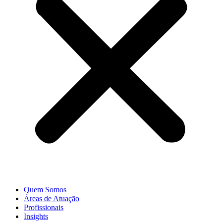
Quem Somos
Áreas de Atuação
Profissionais
Insights