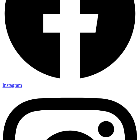
Instagram