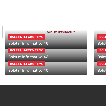
Boletim Informativo
BOLETIM INFORMATIVO
BOL
Boletim Informativo 46
Bole
BOLETIM INFORMATIVO
BOL
Boletim Informativo 43
Bole
BOLETIM INFORMATIVO
BOL
Boletim Informativo 40
Bole