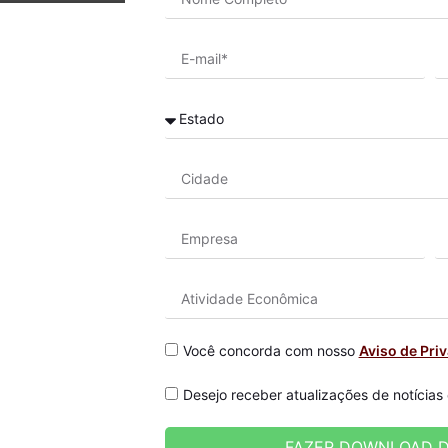
Você concorda com nosso
Aviso de Pri
Desejo receber atualizações de notícias
FAZER DOWNLOAD D