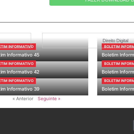
Direito Digital
ETIM INFORMATIVO
BOLETIM INFOR
tim Informativo 45
Boletim Inform
ETIM INFORMATIVO
BOLETIM INFOR
tim Informativo 42
Boletim Inform
ETIM INFORMATIVO
BOLETIM INFOR
tim Informativo 39
Boletim Inform
« Anterior
Seguinte »