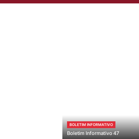
Quem Som
BOLETIM INFORMATIVO
Boletim Informativo 47