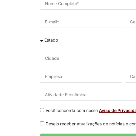
Você concorda com nosso
Aviso de Privacid
Desejo receber atualizações de notícias e co