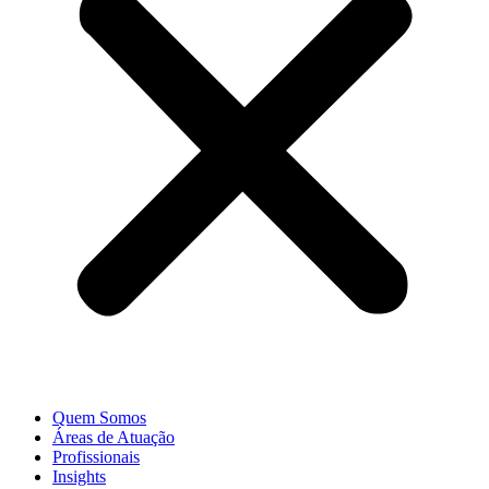
Quem Somos
Áreas de Atuação
Profissionais
Insights