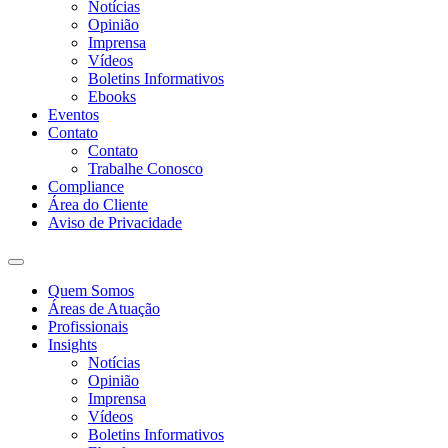
Notícias
Opinião
Imprensa
Vídeos
Boletins Informativos
Ebooks
Eventos
Contato
Contato
Trabalhe Conosco
Compliance
Área do Cliente
Aviso de Privacidade
Quem Somos
Áreas de Atuação
Profissionais
Insights
Notícias
Opinião
Imprensa
Vídeos
Boletins Informativos