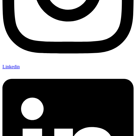
Linkedin