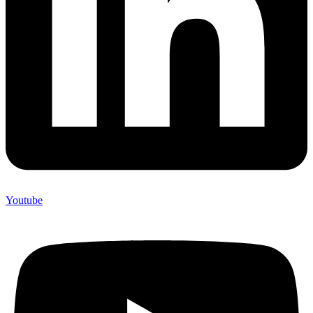
Youtube