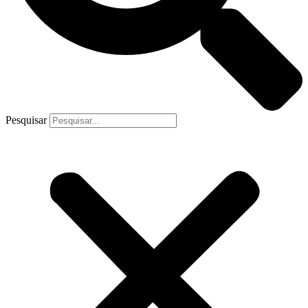
Pesquisar