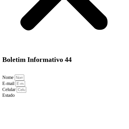
Boletim Informativo 44
Nome
E-mail
Celular
Estado