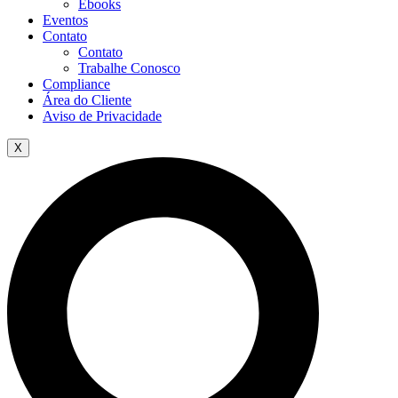
Ebooks
Eventos
Contato
Contato
Trabalhe Conosco
Compliance
Área do Cliente
Aviso de Privacidade
X