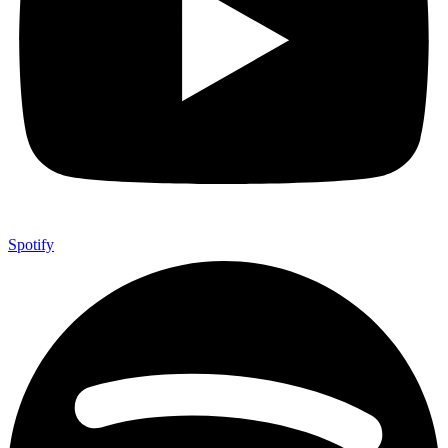
Spotify