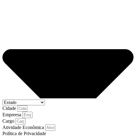
Cidade
Empreesa
Cargo
Atividade Econômica
Política de Privacidade