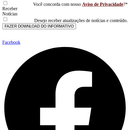
Você concorda com nosso
Aviso de Privacidade
?*
Receber
Notícias
Desejo receber atualizações de notícias e conteúdo.
FAZER DOWNLOAD DO INFORMATIVO
Facebook