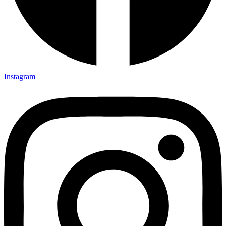
Instagram