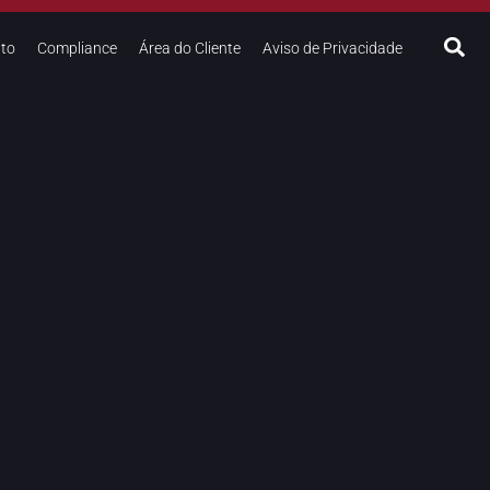
to
Compliance
Área do Cliente
Aviso de Privacidade