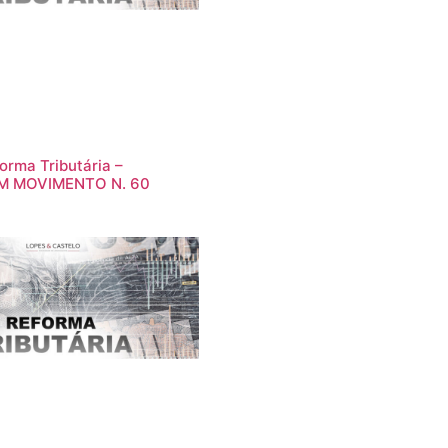
orma Tributária –
M MOVIMENTO N. 60