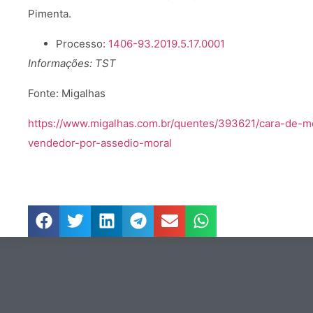
Pimenta
Processo:
1406-93.2019.5.17.0001
Informações: TST
Fonte: Migalhas
https://www.migalhas.com.br/quentes/393621/cara-de-m
vendedor-por-assedio-moral