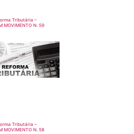
orma Tributária –
M MOVIMENTO N. 59
orma Tributária –
M MOVIMENTO N. 58