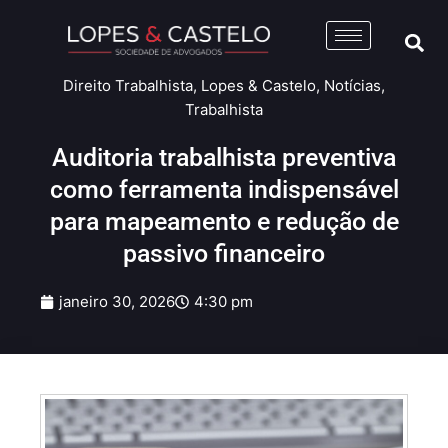
Direito Trabalhista
,
Lopes & Castelo
,
Notícias
,
Trabalhista
Auditoria trabalhista preventiva
como ferramenta indispensável
para mapeamento e redução de
passivo financeiro
janeiro 30, 2026
4:30 pm