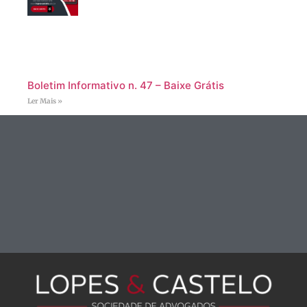
Boletim Informativo n. 47 – Baixe Grátis
Ler Mais »