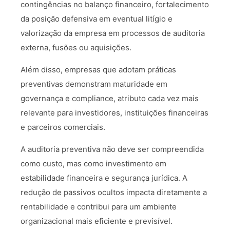
contingências no balanço financeiro, fortalecimento
da posição defensiva em eventual litígio e
valorização da empresa em processos de auditoria
externa, fusões ou aquisições.
Além disso, empresas que adotam práticas
preventivas demonstram maturidade em
governança e compliance, atributo cada vez mais
relevante para investidores, instituições financeiras
e parceiros comerciais.
A auditoria preventiva não deve ser compreendida
como custo, mas como investimento em
estabilidade financeira e segurança jurídica. A
redução de passivos ocultos impacta diretamente a
rentabilidade e contribui para um ambiente
organizacional mais eficiente e previsível.