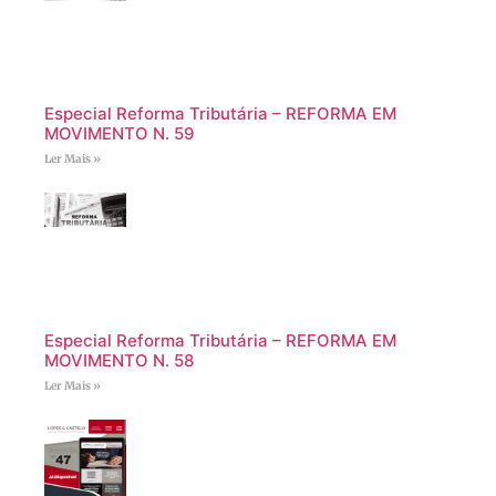
Especial Reforma Tributária – REFORMA EM
MOVIMENTO N. 59
Ler Mais »
Especial Reforma Tributária – REFORMA EM
MOVIMENTO N. 58
Ler Mais »