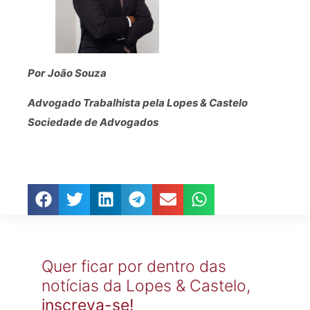
Por
João Souza
Advogado Trabalhista pela Lopes & Castelo
Sociedade de Advogados
Quer ficar por dentro das
notícias da Lopes & Castelo,
inscreva-se!