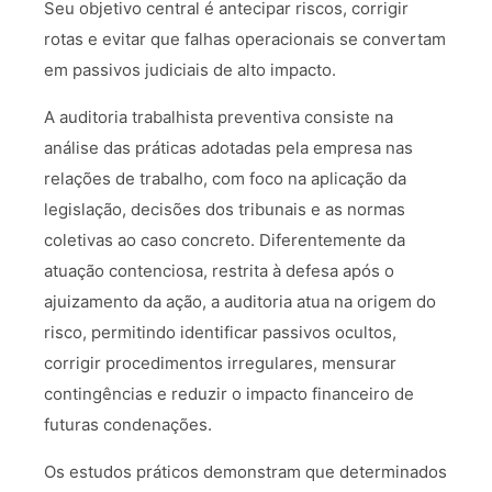
Seu objetivo central é antecipar riscos, corrigir
rotas e evitar que falhas operacionais se convertam
em passivos judiciais de alto impacto.
A auditoria trabalhista preventiva consiste na
análise das práticas adotadas pela empresa nas
relações de trabalho, com foco na aplicação da
legislação, decisões dos tribunais e as normas
coletivas ao caso concreto. Diferentemente da
atuação contenciosa, restrita à defesa após o
ajuizamento da ação, a auditoria atua na origem do
risco, permitindo identificar passivos ocultos,
corrigir procedimentos irregulares, mensurar
contingências e reduzir o impacto financeiro de
futuras condenações.
Os estudos práticos demonstram que determinados