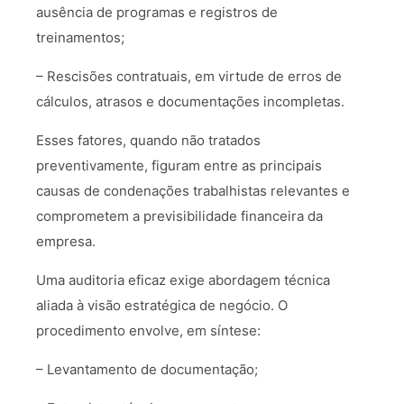
ausência de programas e registros de
treinamentos;
– Rescisões contratuais, em virtude de erros de
cálculos, atrasos e documentações incompletas.
Esses fatores, quando não tratados
preventivamente, figuram entre as principais
causas de condenações trabalhistas relevantes e
comprometem a previsibilidade financeira da
empresa.
Uma auditoria eficaz exige abordagem técnica
aliada à visão estratégica de negócio. O
procedimento envolve, em síntese:
– Levantamento de documentação;