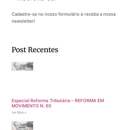
Cadastre-se no nosso formulário e receba a nossa
newsletter!
Post Recentes
Especial Reforma Tributária – REFORMA EM
MOVIMENTO N. 60
Ler Mais »