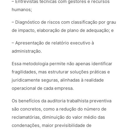
– Entrevistas técnicas com gestores e recursos
humanos;
– Diagnóstico de riscos com classificação por grau
de impacto, elaboração de plano de adequação; e
– Apresentação de relatório executivo à
administração.
Essa metodologia permite não apenas identificar
fragilidades, mas estruturar soluções práticas e
juridicamente seguras, alinhadas à realidade
operacional de cada empresa.
Os benefícios da auditoria trabalhista preventiva
são concretos, como a redução do número de
reclamatórias, diminuição do valor médio das
condenações, maior previsibilidade de