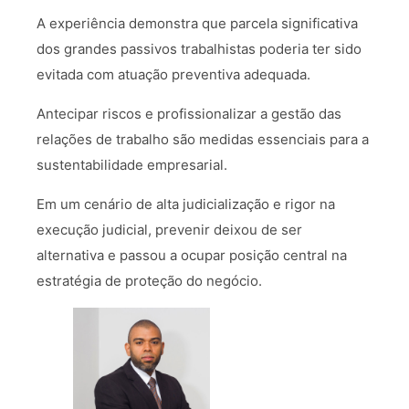
A experiência demonstra que parcela significativa
dos grandes passivos trabalhistas poderia ter sido
evitada com atuação preventiva adequada.
Antecipar riscos e profissionalizar a gestão das
relações de trabalho são medidas essenciais para a
sustentabilidade empresarial.
Em um cenário de alta judicialização e rigor na
execução judicial, prevenir deixou de ser
alternativa e passou a ocupar posição central na
estratégia de proteção do negócio.