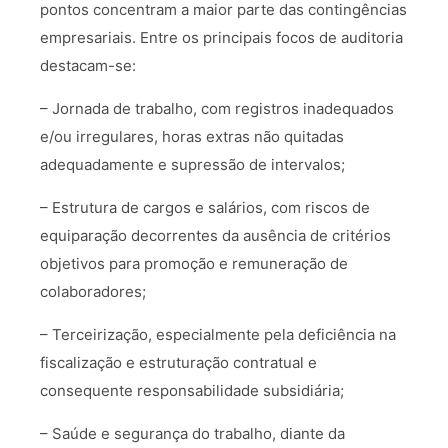
pontos concentram a maior parte das contingências
empresariais. Entre os principais focos de auditoria
destacam-se:
– Jornada de trabalho, com registros inadequados
e/ou irregulares, horas extras não quitadas
adequadamente e supressão de intervalos;
– Estrutura de cargos e salários, com riscos de
equiparação decorrentes da ausência de critérios
objetivos para promoção e remuneração de
colaboradores;
– Terceirização, especialmente pela deficiência na
fiscalização e estruturação contratual e
consequente responsabilidade subsidiária;
– Saúde e segurança do trabalho, diante da