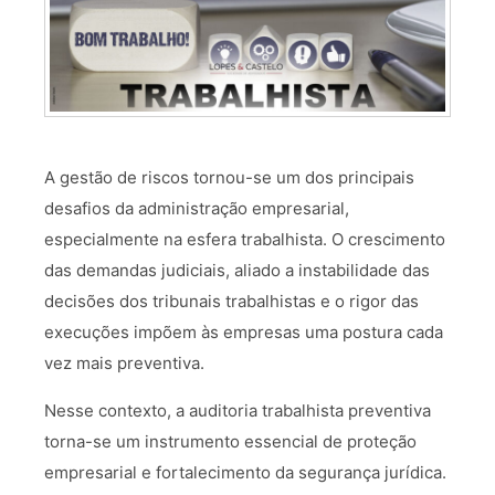
A gestão de riscos tornou-se um dos principais
desafios da administração empresarial,
especialmente na esfera trabalhista. O crescimento
das demandas judiciais, aliado a instabilidade das
decisões dos tribunais trabalhistas e o rigor das
execuções impõem às empresas uma postura cada
vez mais preventiva.
Nesse contexto, a auditoria trabalhista preventiva
torna-se um instrumento essencial de proteção
empresarial e fortalecimento da segurança jurídica.