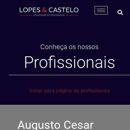
Conheça os nossos
Profissionais
Voltar para página de profissionais
Augusto Cesar