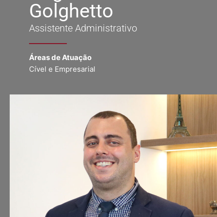
Golghetto
Assistente Administrativo
Áreas de Atuação
Cível e Empresarial