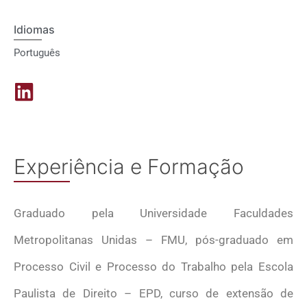
Idiomas
Português
Experiência e Formação
Graduado pela Universidade Faculdades
Metropolitanas Unidas – FMU, pós-graduado em
Processo Civil e Processo do Trabalho pela Escola
Paulista de Direito – EPD, curso de extensão de