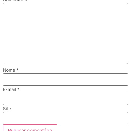
Nome
*
E-mail
*
Site