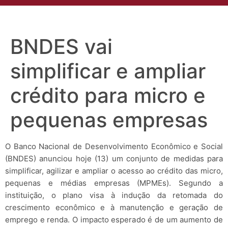
BNDES vai
simplificar e ampliar
crédito para micro e
pequenas empresas
O Banco Nacional de Desenvolvimento Econômico e Social
(BNDES) anunciou hoje (13) um conjunto de medidas para
simplificar, agilizar e ampliar o acesso ao crédito das micro,
pequenas e médias empresas (MPMEs). Segundo a
instituição, o plano visa à indução da retomada do
crescimento econômico e à manutenção e geração de
emprego e renda. O impacto esperado é de um aumento de