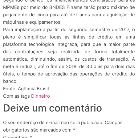
MPMEs por meio do BNDES Finame terão prazo máximo de
pagamento de cinco para até dez anos para a aquisição de
máquinas e equipamentos.
Para implantação a partir do segundo semestre de 2017, o
plano é simplificar todas as linhas de crédito em uma
plataforma tecnológica integrada, para que a maior parte
das contratações seja realizada de forma totalmente
automática, diminuindo, assim, os custos de transação. A
meta é reduzir, até o fim de 2018, de 30 dias para dois dias
úteis, o tempo de aprovação das operações de crédito do
banco.
Fonte: Agência Brasil
Com as tags
Dinheiro
Deixe um comentário
O seu endereço de e-mail não será publicado.
Campos
obrigatórios são marcados com
*
Comentário
*