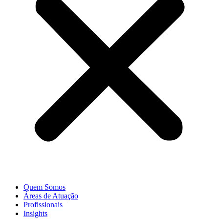
Quem Somos
Áreas de Atuação
Profissionais
Insights