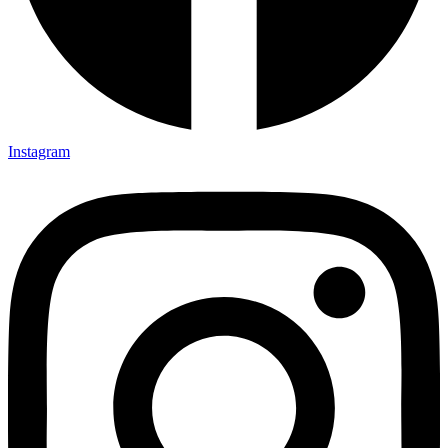
Instagram