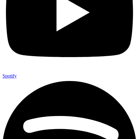
Spotify