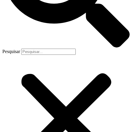
Pesquisar