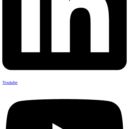
Youtube