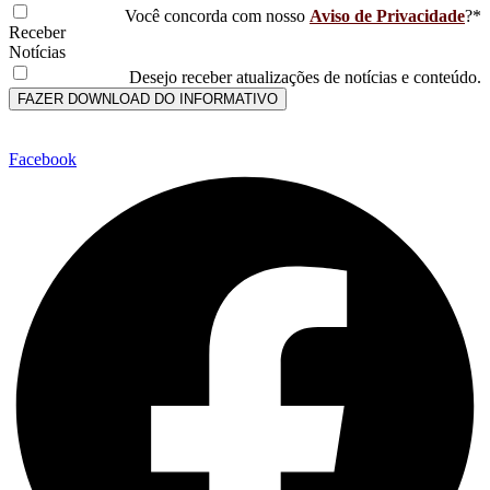
Você concorda com nosso
Aviso de Privacidade
?*
Receber
Notícias
Desejo receber atualizações de notícias e conteúdo.
FAZER DOWNLOAD DO INFORMATIVO
Facebook