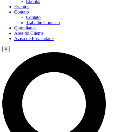
Ebooks
Eventos
Contato
Contato
Trabalhe Conosco
Compliance
Área do Cliente
Aviso de Privacidade
X