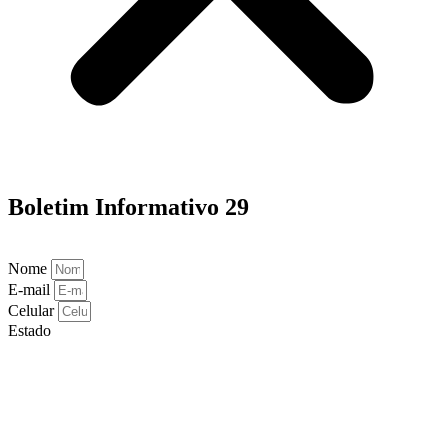
Boletim Informativo 29
Nome
E-mail
Celular
Estado