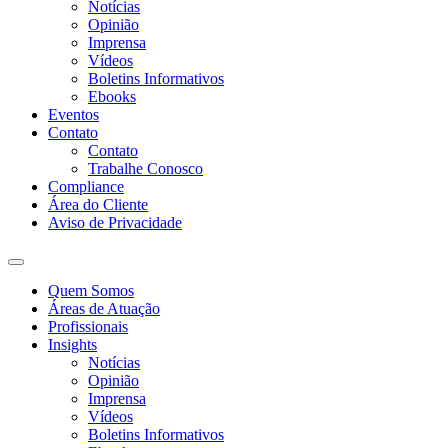
Notícias
Opinião
Imprensa
Vídeos
Boletins Informativos
Ebooks
Eventos
Contato
Contato
Trabalhe Conosco
Compliance
Área do Cliente
Aviso de Privacidade
Quem Somos
Áreas de Atuação
Profissionais
Insights
Notícias
Opinião
Imprensa
Vídeos
Boletins Informativos