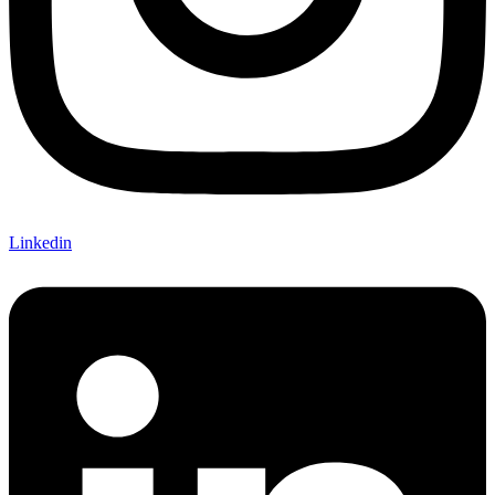
Linkedin