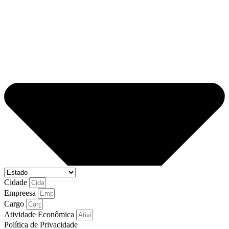
Cidade
Empreesa
Cargo
Atividade Econômica
Política de Privacidade