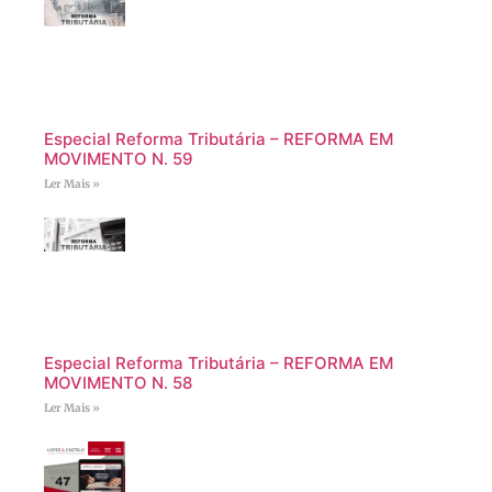
Especial Reforma Tributária – REFORMA EM
MOVIMENTO N. 59
Ler Mais »
Especial Reforma Tributária – REFORMA EM
MOVIMENTO N. 58
Ler Mais »