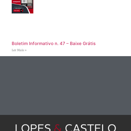
Boletim Informativo n. 47 – Baixe Grátis
Ler Mais »