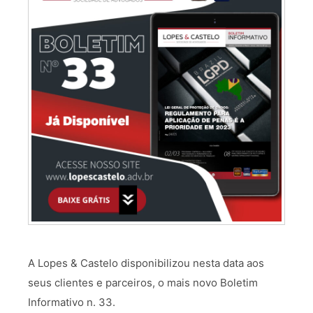
A Lopes & Castelo disponibilizou nesta data aos
seus clientes e parceiros, o mais novo Boletim
Informativo n. 33.