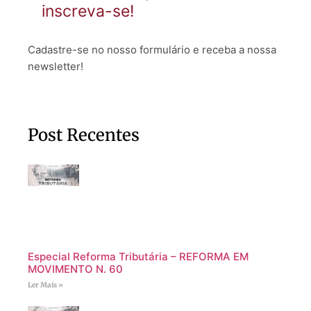
inscreva-se!
Cadastre-se no nosso formulário e receba a nossa
newsletter!
Post Recentes
Especial Reforma Tributária – REFORMA EM
MOVIMENTO N. 60
Ler Mais »