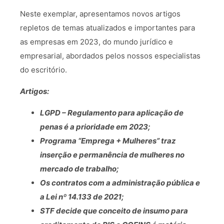
Neste exemplar, apresentamos novos artigos
repletos de temas atualizados e importantes para
as empresas em 2023, do mundo jurídico e
empresarial, abordados pelos nossos especialistas
do escritório.
Artigos:
LGPD – Regulamento para aplicação de
penas é a prioridade em 2023;
Programa “Emprega + Mulheres” traz
inserção e permanência de mulheres no
mercado de trabalho;
Os contratos com a administração pública e
a Lei nº 14.133 de 2021;
STF decide que conceito de insumo para