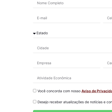
Você concorda com nosso
Aviso de Privacid
Desejo receber atualizações de notícias e co