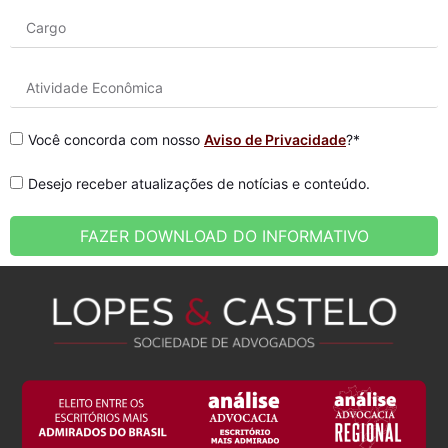
Você concorda com nosso
Aviso de Privacidade
?*
Desejo receber atualizações de notícias e conteúdo.
FAZER DOWNLOAD DO INFORMATIVO