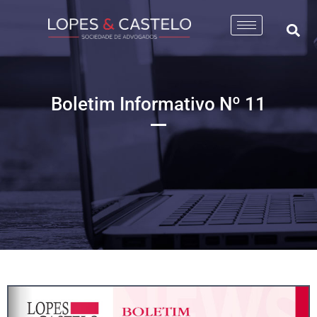
Boletim Informativo Nº 11