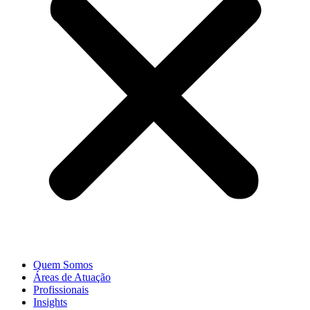
Quem Somos
Áreas de Atuação
Profissionais
Insights