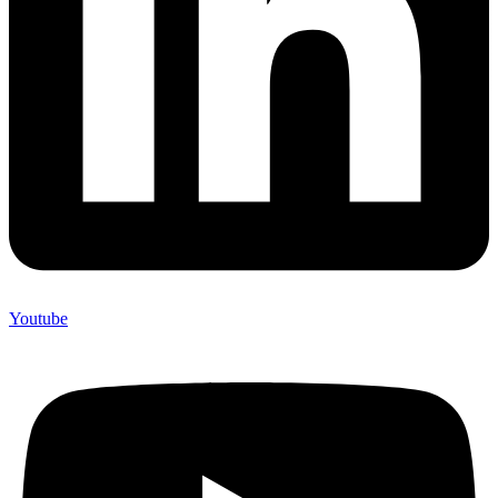
Youtube