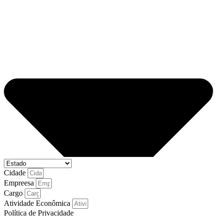
Cidade
Empreesa
Cargo
Atividade Econômica
Política de Privacidade