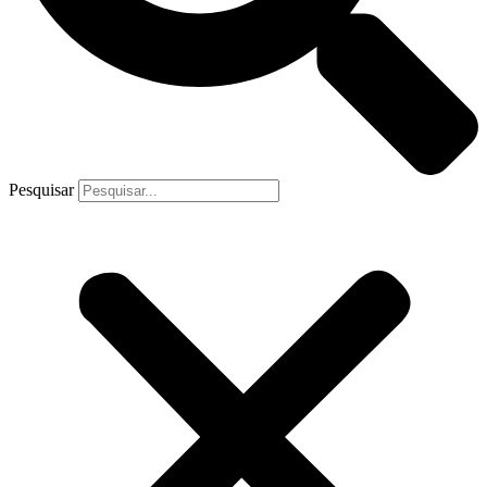
Pesquisar