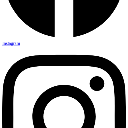
Instagram