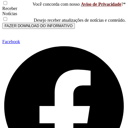
Você concorda com nosso
Aviso de Privacidade
?*
Receber
Notícias
Desejo receber atualizações de notícias e conteúdo.
FAZER DOWNLOAD DO INFORMATIVO
Facebook