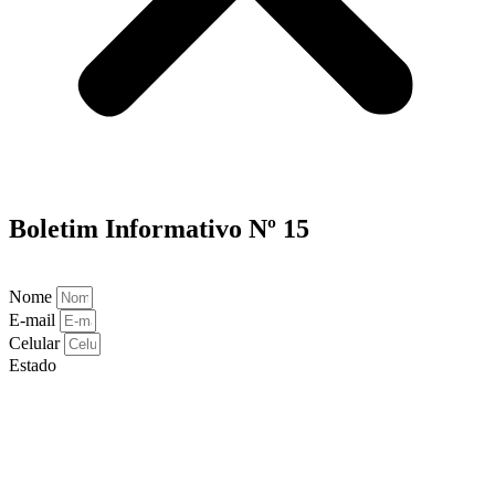
Boletim Informativo Nº 15
Nome
E-mail
Celular
Estado