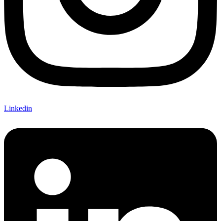
Linkedin