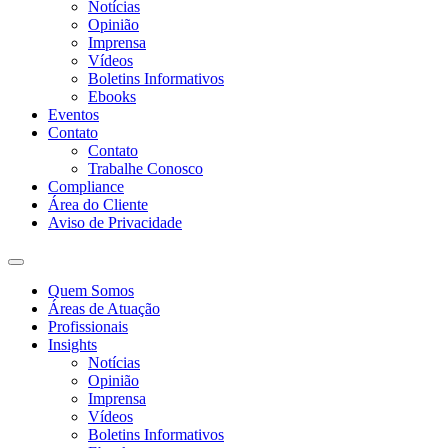
Notícias
Opinião
Imprensa
Vídeos
Boletins Informativos
Ebooks
Eventos
Contato
Contato
Trabalhe Conosco
Compliance
Área do Cliente
Aviso de Privacidade
Quem Somos
Áreas de Atuação
Profissionais
Insights
Notícias
Opinião
Imprensa
Vídeos
Boletins Informativos