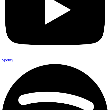
Spotify