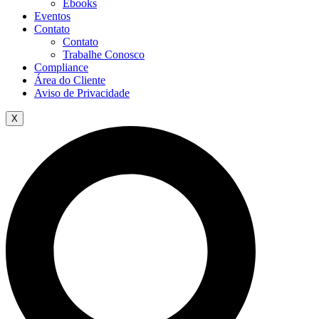
Ebooks
Eventos
Contato
Contato
Trabalhe Conosco
Compliance
Área do Cliente
Aviso de Privacidade
X