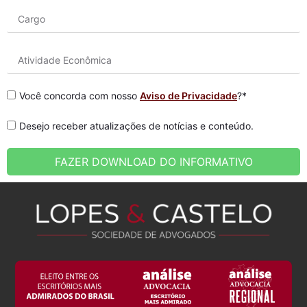
Você concorda com nosso
Aviso de Privacidade
?*
Desejo receber atualizações de notícias e conteúdo.
FAZER DOWNLOAD DO INFORMATIVO