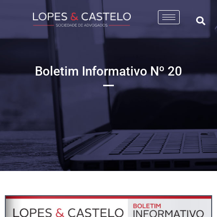
Boletim Informativo Nº 20