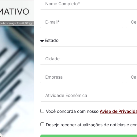
Você concorda com nosso
Aviso de Privacid
Desejo receber atualizações de notícias e co