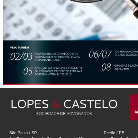
São Paulo / SP
Recife / PE