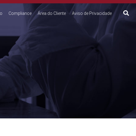
to
Compliance
Área do Cliente
Aviso de Privacidade