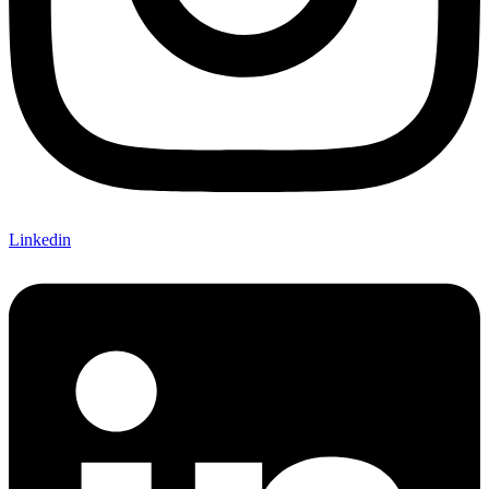
Linkedin