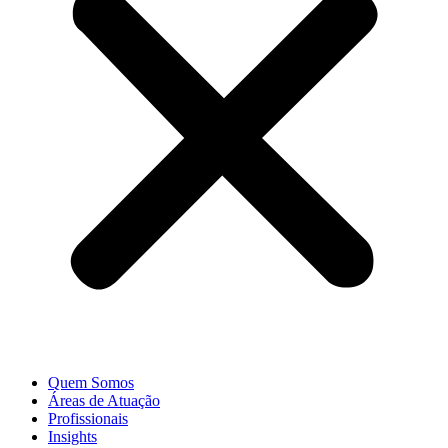
Quem Somos
Áreas de Atuação
Profissionais
Insights