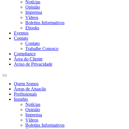
Notícias
Opinião
Imprensa
Vídeos
Boletins Informativos
Ebooks
Eventos
Contato
Contato
Trabalhe Conosco
Compliance
Área do Cliente
Aviso de Privacidade
Quem Somos
Áreas de Atuação
Profissionais
Insights
Notícias
Opinião
Imprensa
Vídeos
Boletins Informativos