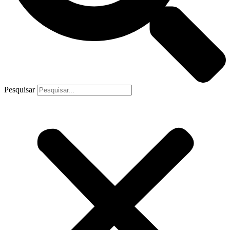
Pesquisar