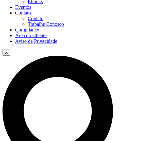
Ebooks
Eventos
Contato
Contato
Trabalhe Conosco
Compliance
Área do Cliente
Aviso de Privacidade
X