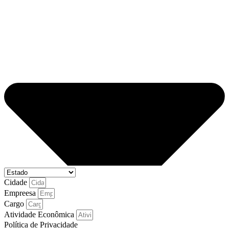
Cidade
Empreesa
Cargo
Atividade Econômica
Política de Privacidade