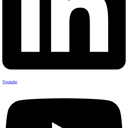
Youtube