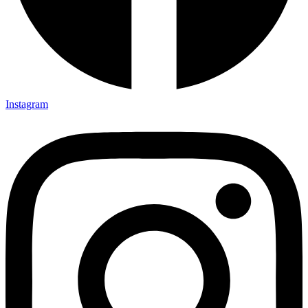
Instagram