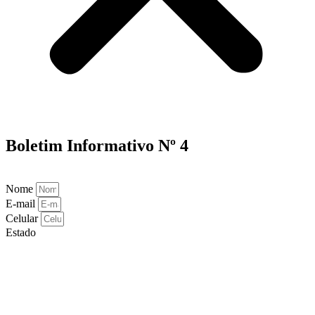
Boletim Informativo Nº 4
Nome
E-mail
Celular
Estado