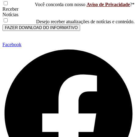
Você concorda com nosso
Aviso de Privacidade
?*
Receber
Notícias
Desejo receber atualizações de notícias e conteúdo.
FAZER DOWNLOAD DO INFORMATIVO
Facebook