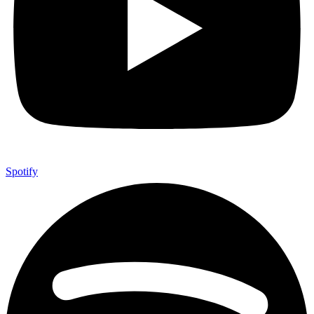
Spotify