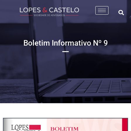
Boletim Informativo Nº 9