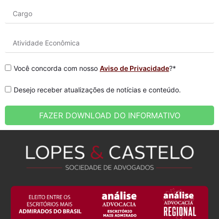
Você concorda com nosso
Aviso de Privacidade
?*
Desejo receber atualizações de notícias e conteúdo.
FAZER DOWNLOAD DO INFORMATIVO