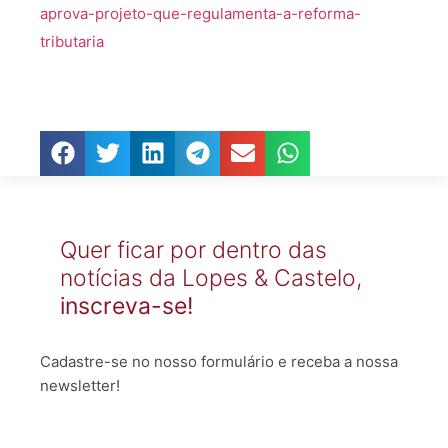
aprova-projeto-que-regulamenta-a-reforma-
tributaria
Quer ficar por dentro das
notícias da Lopes & Castelo,
inscreva-se!
Cadastre-se no nosso formulário e receba a nossa
newsletter!