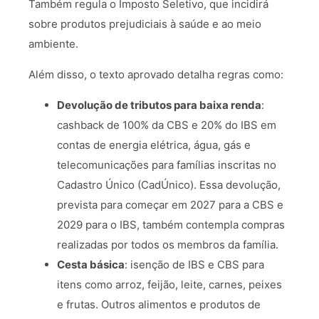
Também regula o Imposto Seletivo, que incidirá
sobre produtos prejudiciais à saúde e ao meio
ambiente.
Além disso, o texto aprovado detalha regras como:
Devolução de tributos para baixa renda
:
cashback de 100% da CBS e 20% do IBS em
contas de energia elétrica, água, gás e
telecomunicações para famílias inscritas no
Cadastro Único (CadÚnico). Essa devolução,
prevista para começar em 2027 para a CBS e
2029 para o IBS, também contempla compras
realizadas por todos os membros da família.
Cesta básica
: isenção de IBS e CBS para
itens como arroz, feijão, leite, carnes, peixes
e frutas. Outros alimentos e produtos de