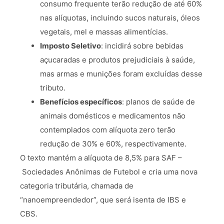
consumo frequente terão redução de até 60%
nas alíquotas, incluindo sucos naturais, óleos
vegetais, mel e massas alimentícias.
Imposto Seletivo
: incidirá sobre bebidas
açucaradas e produtos prejudiciais à saúde,
mas armas e munições foram excluídas desse
tributo.
Benefícios específicos
: planos de saúde de
animais domésticos e medicamentos não
contemplados com alíquota zero terão
redução de 30% e 60%, respectivamente.
O texto mantém a alíquota de 8,5% para SAF –
Sociedades Anônimas de Futebol e cria uma nova
categoria tributária, chamada de
“nanoempreendedor”, que será isenta de IBS e
CBS.