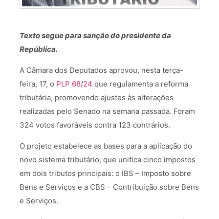
Texto segue para sanção do presidente da
República.
A Câmara dos Deputados aprovou, nesta terça-
feira, 17, o
PLP 68/24
que regulamenta a reforma
tributária, promovendo ajustes às alterações
realizadas pelo Senado na semana passada. Foram
324 votos favoráveis contra 123 contrários.
O projeto estabelece as bases para a aplicação do
novo sistema tributário, que unifica cinco impostos
em dois tributos principais: o IBS – Imposto sobre
Bens e Serviços e a CBS – Contribuição sobre Bens
e Serviços.