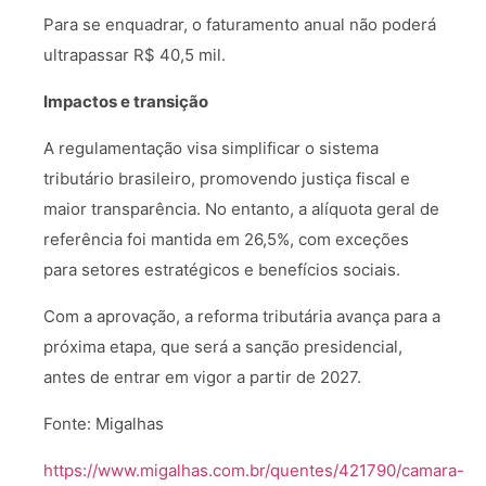
Para se enquadrar, o faturamento anual não poderá
ultrapassar R$ 40,5 mil.
Impactos e transição
A regulamentação visa simplificar o sistema
tributário brasileiro, promovendo justiça fiscal e
maior transparência. No entanto, a alíquota geral de
referência foi mantida em 26,5%, com exceções
para setores estratégicos e benefícios sociais.
Com a aprovação, a reforma tributária avança para a
próxima etapa, que será a sanção presidencial,
antes de entrar em vigor a partir de 2027.
Fonte: Migalhas
https://www.migalhas.com.br/quentes/421790/camara-