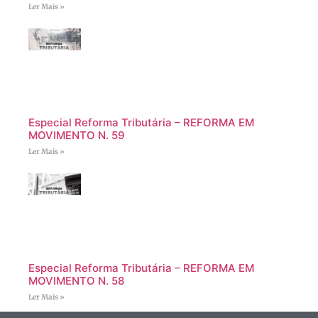
Ler Mais »
Especial Reforma Tributária – REFORMA EM
MOVIMENTO N. 59
Ler Mais »
Especial Reforma Tributária – REFORMA EM
MOVIMENTO N. 58
Ler Mais »