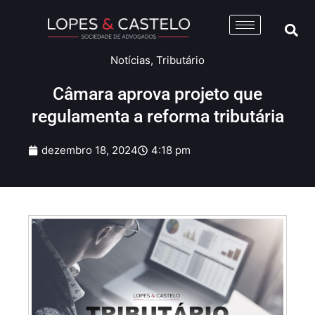
Notícias
,
Tributário
Câmara aprova projeto que
regulamenta a reforma tributária
dezembro 18, 2024
4:18 pm