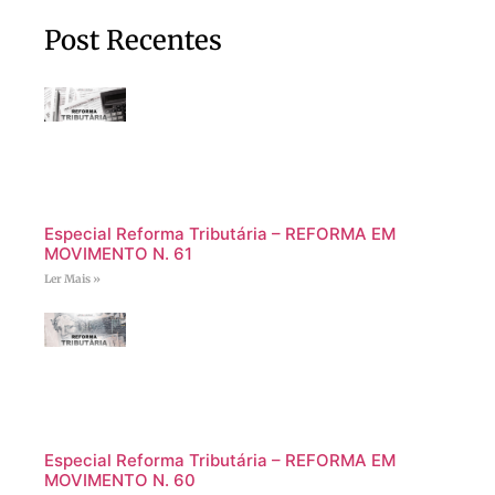
Post Recentes
Especial Reforma Tributária – REFORMA EM
MOVIMENTO N. 61
Ler Mais »
Especial Reforma Tributária – REFORMA EM
MOVIMENTO N. 60