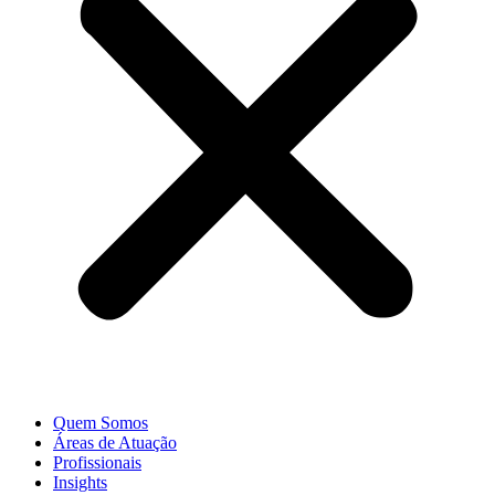
Quem Somos
Áreas de Atuação
Profissionais
Insights