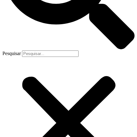
Pesquisar