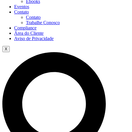
Ebooks
Eventos
Contato
Contato
Trabalhe Conosco
Compliance
Área do Cliente
Aviso de Privacidade
X