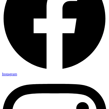
Instagram