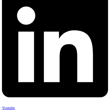
Youtube