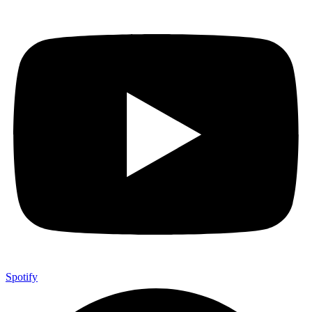
Spotify