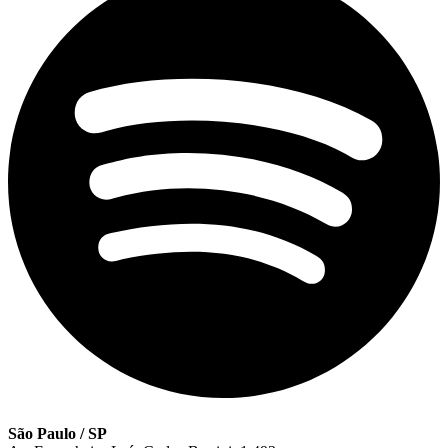
São Paulo / SP