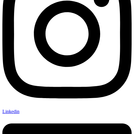
Linkedin