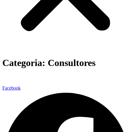
Categoria:
Consultores
Facebook