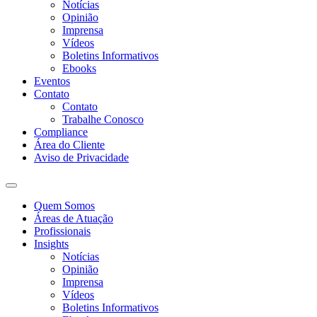
Notícias
Opinião
Imprensa
Vídeos
Boletins Informativos
Ebooks
Eventos
Contato
Contato
Trabalhe Conosco
Compliance
Área do Cliente
Aviso de Privacidade
Quem Somos
Áreas de Atuação
Profissionais
Insights
Notícias
Opinião
Imprensa
Vídeos
Boletins Informativos