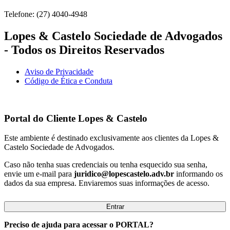
Telefone: (27) 4040-4948
Lopes & Castelo Sociedade de Advogados
- Todos os Direitos Reservados
Aviso de Privacidade
Código de Ética e Conduta
Portal do Cliente
Lopes & Castelo
Este ambiente é destinado exclusivamente aos clientes da Lopes &
Castelo Sociedade de Advogados.
Caso não tenha suas credenciais ou tenha esquecido sua senha,
envie um e-mail para
juridico@lopescastelo.adv.br
informando os
dados da sua empresa. Enviaremos suas informações de acesso.
Entrar
Preciso de ajuda para acessar o PORTAL?