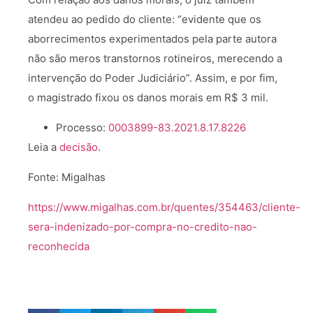
atendeu ao pedido do cliente: “evidente que os
aborrecimentos experimentados pela parte autora
não são meros transtornos rotineiros, merecendo a
intervenção do Poder Judiciário”. Assim, e por fim,
o magistrado fixou os danos morais em R$ 3 mil.
Processo:
0003899-83.2021.8.17.8226
Leia a
decisão
.
Fonte: Migalhas
https://www.migalhas.com.br/quentes/354463/cliente-
sera-indenizado-por-compra-no-credito-nao-
reconhecida