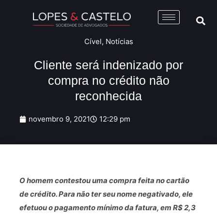
Cível
,
Notícias
Cliente será indenizado por
compra no crédito não
reconhecida
novembro 9, 2021
12:29 pm
O homem contestou uma compra feita no cartão
de crédito. Para não ter seu nome negativado, ele
efetuou o pagamento mínimo da fatura, em R$ 2,3