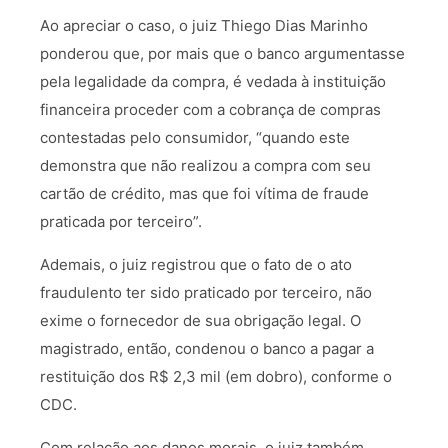
Ao apreciar o caso, o juiz Thiego Dias Marinho
ponderou que, por mais que o banco argumentasse
pela legalidade da compra, é vedada à instituição
financeira proceder com a cobrança de compras
contestadas pelo consumidor, “quando este
demonstra que não realizou a compra com seu
cartão de crédito, mas que foi vítima de fraude
praticada por terceiro”.
Ademais, o juiz registrou que o fato de o ato
fraudulento ter sido praticado por terceiro, não
exime o fornecedor de sua obrigação legal. O
magistrado, então, condenou o banco a pagar a
restituição dos R$ 2,3 mil (em dobro), conforme o
CDC.
Com relação aos danos morais, o juiz também