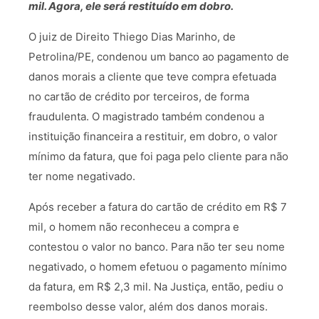
mil. Agora, ele será restituído em dobro.
O juiz de Direito Thiego Dias Marinho, de
Petrolina/PE, condenou um banco ao pagamento de
danos morais a cliente que teve compra efetuada
no cartão de crédito por terceiros, de forma
fraudulenta. O magistrado também condenou a
instituição financeira a restituir, em dobro, o valor
mínimo da fatura, que foi paga pelo cliente para não
ter nome negativado.
Após receber a fatura do cartão de crédito em R$ 7
mil, o homem não reconheceu a compra e
contestou o valor no banco. Para não ter seu nome
negativado, o homem efetuou o pagamento mínimo
da fatura, em R$ 2,3 mil. Na Justiça, então, pediu o
reembolso desse valor, além dos danos morais.