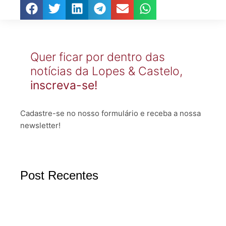
Quer ficar por dentro das
notícias da Lopes & Castelo,
inscreva-se!
Cadastre-se no nosso formulário e receba a nossa
newsletter!
Post Recentes