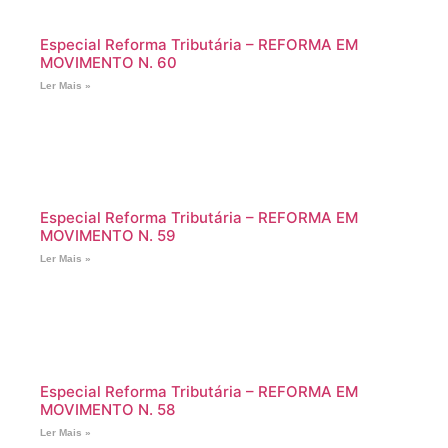
Especial Reforma Tributária – REFORMA EM
MOVIMENTO N. 60
Ler Mais »
Especial Reforma Tributária – REFORMA EM
MOVIMENTO N. 59
Ler Mais »
Especial Reforma Tributária – REFORMA EM
MOVIMENTO N. 58
Ler Mais »