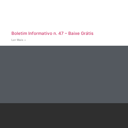
Boletim Informativo n. 47 – Baixe Grátis
Ler Mais »