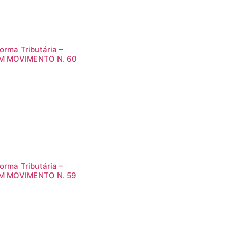
orma Tributária –
M MOVIMENTO N. 60
orma Tributária –
M MOVIMENTO N. 59