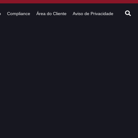
o
Compliance
Área do Cliente
Aviso de Privacidade