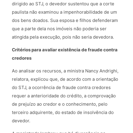
dirigido ao STJ, o devedor sustentou que a corte
paulista não examinou a impenhorabilidade de um
dos bens doados. Sua esposa e filhos defenderam
que a parte dela nos imóveis não poderia ser
atingida pela execução, pois não seria devedora.
Critérios para avaliar existência de fraude contra
credores
Ao analisar os recursos, a ministra Nancy Andrighi,
relatora, explicou que, de acordo com a orientação
do STJ, a ocorrência de fraude contra credores
requer a anterioridade do crédito, a comprovação
de prejuízo ao credor e o conhecimento, pelo
terceiro adquirente, do estado de insolvência do
devedor.