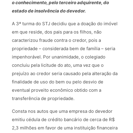
o conhecimento, pelo terceiro adquirente, do
estado de insolvência do devedor.
A 3ª turma do STJ decidiu que a doação do imóvel
em que reside, dos pais para os filhos, não
caracterizou fraude contra o credor, pois a
propriedade – considerada bem de família – seria
impenhorável. Por unanimidade, o colegiado
concluiu pela licitude do ato, uma vez que o
prejuízo ao credor seria causado pela alteração da
finalidade de uso do bem ou pelo desvio de
eventual proveito econômico obtido com a
transferência de propriedade.
Consta nos autos que uma empresa do devedor
emitiu cédula de crédito bancário de cerca de R$
2,3 milhões em favor de uma instituição financeira