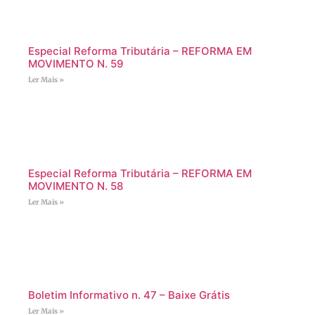
Especial Reforma Tributária – REFORMA EM
MOVIMENTO N. 59
Ler Mais »
Especial Reforma Tributária – REFORMA EM
MOVIMENTO N. 58
Ler Mais »
Boletim Informativo n. 47 – Baixe Grátis
Ler Mais »