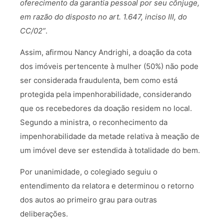
oferecimento da garantia pessoal por seu cônjuge,
em razão do disposto no art. 1.647, inciso III, do
CC/02”
.
Assim, afirmou Nancy Andrighi, a doação da cota
dos imóveis pertencente à mulher (50%) não pode
ser considerada fraudulenta, bem como está
protegida pela impenhorabilidade, considerando
que os recebedores da doação residem no local.
Segundo a ministra, o reconhecimento da
impenhorabilidade da metade relativa à meação de
um imóvel deve ser estendida à totalidade do bem.
Por unanimidade, o colegiado seguiu o
entendimento da relatora e determinou o retorno
dos autos ao primeiro grau para outras
deliberações.