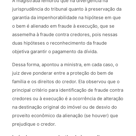
A magistrada lembrou que há divergência na
jurisprudência do tribunal quanto à preservação da
garantia da impenhorabilidade na hipótese em que
o bem é alienado em fraude à execução, que se
assemelha à fraude contra credores, pois nessas
duas hipóteses o reconhecimento da fraude
objetiva garantir o pagamento da dívida.
Dessa forma, apontou a ministra, em cada caso, o
juiz deve ponderar entre a proteção do bem de
família e os direitos do credor. Ela observou que o
principal critério para identificação de fraude contra
credores ou à execução é a ocorrência de alteração
na destinação original do imóvel ou de desvio do
proveito econômico da alienação (se houver) que
prejudique o credor.