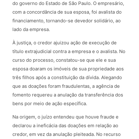
do governo do Estado de São Paulo. O empresário,
com a concordância de sua esposa, foi avalista do
financiamento, tornando-se devedor solidário, ao
lado da empresa.
À justiça, o credor ajuizou ação de execução de
título extrajudicial contra a empresa e o avalista. No
curso do processo, constatou-se que ele e sua
esposa doaram os imóveis de sua propriedade aos
três filhos após a constituição da dívida. Alegando
que as doações foram fraudulentas, a agência de
fomento requereu a anulação da transferência dos
bens por meio de ação específica.
Na origem, o juízo entendeu que houve fraude e
declarou a ineficácia das doações em relação ao
credor, em vez da anulação pleiteada. No recurso