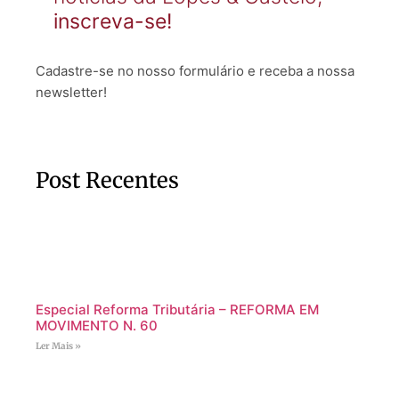
inscreva-se!
Cadastre-se no nosso formulário e receba a nossa
newsletter!
Post Recentes
Especial Reforma Tributária – REFORMA EM
MOVIMENTO N. 60
Ler Mais »