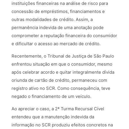
instituições financeiras na análise de risco para
concessão de empréstimos, financiamentos e
outras modalidades de crédito. Assim, a
permanência indevida de uma anotação pode
comprometer a reputação financeira do consumidor
e dificultar o acesso ao mercado de crédito.
Recentemente, o Tribunal de Justiça de São Paulo
enfrentou situação em que o consumidor, mesmo
após celebrar acordo e quitar integralmente dívida
oriunda de cartão de crédito, permaneceu com
registro ativo no SCR. Como consequência, teve
negado o financiamento de um veículo.
Ao apreciar o caso, a 2ª Turma Recursal Cível
entendeu que a manutenção indevida da
informação no SCR produziu efeitos concretos na