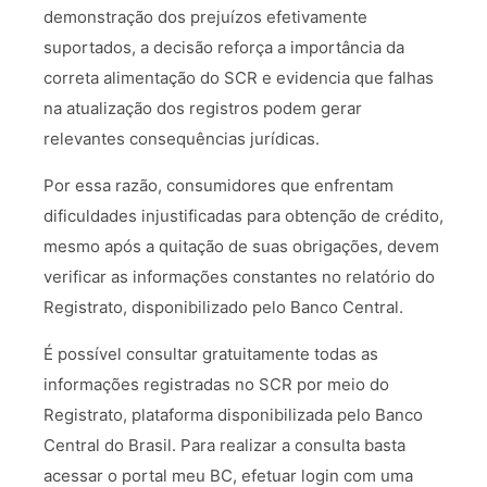
demonstração dos prejuízos efetivamente
suportados, a decisão reforça a importância da
correta alimentação do SCR e evidencia que falhas
na atualização dos registros podem gerar
relevantes consequências jurídicas.
Por essa razão, consumidores que enfrentam
dificuldades injustificadas para obtenção de crédito,
mesmo após a quitação de suas obrigações, devem
verificar as informações constantes no relatório do
Registrato, disponibilizado pelo Banco Central.
É possível consultar gratuitamente todas as
informações registradas no SCR por meio do
Registrato, plataforma disponibilizada pelo Banco
Central do Brasil. Para realizar a consulta basta
acessar o portal meu BC, efetuar login com uma