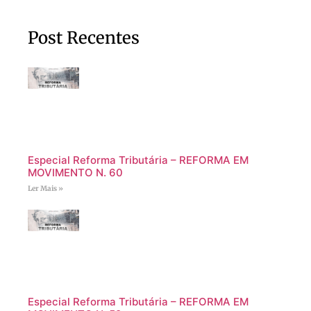
Post Recentes
Especial Reforma Tributária – REFORMA EM
MOVIMENTO N. 60
Ler Mais »
Especial Reforma Tributária – REFORMA EM