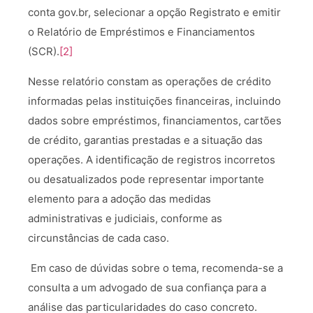
conta gov.br, selecionar a opção Registrato e emitir
o Relatório de Empréstimos e Financiamentos
(SCR).
[2]
Nesse relatório constam as operações de crédito
informadas pelas instituições financeiras, incluindo
dados sobre empréstimos, financiamentos, cartões
de crédito, garantias prestadas e a situação das
operações. A identificação de registros incorretos
ou desatualizados pode representar importante
elemento para a adoção das medidas
administrativas e judiciais, conforme as
circunstâncias de cada caso.
Em caso de dúvidas sobre o tema, recomenda-se a
consulta a um advogado de sua confiança para a
análise das particularidades do caso concreto.