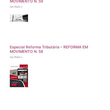
MOVIMENTO N. 59
Ler Mais »
Especial Reforma Tributária – REFORMA EM
MOVIMENTO N. 58
Ler Mais »