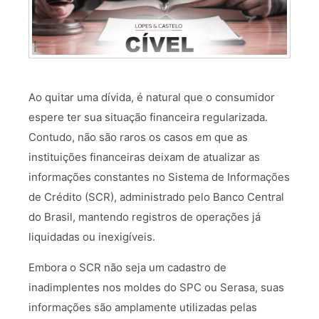
Ao quitar uma dívida, é natural que o consumidor
espere ter sua situação financeira regularizada.
Contudo, não são raros os casos em que as
instituições financeiras deixam de atualizar as
informações constantes no Sistema de Informações
de Crédito (SCR), administrado pelo Banco Central
do Brasil, mantendo registros de operações já
liquidadas ou inexigíveis.
Embora o SCR não seja um cadastro de
inadimplentes nos moldes do SPC ou Serasa, suas
informações são amplamente utilizadas pelas