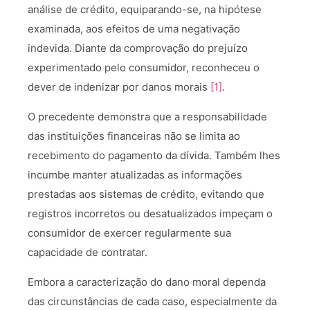
análise de crédito, equiparando-se, na hipótese
examinada, aos efeitos de uma negativação
indevida. Diante da comprovação do prejuízo
experimentado pelo consumidor, reconheceu o
dever de indenizar por danos morais
[1]
.
O precedente demonstra que a responsabilidade
das instituições financeiras não se limita ao
recebimento do pagamento da dívida. Também lhes
incumbe manter atualizadas as informações
prestadas aos sistemas de crédito, evitando que
registros incorretos ou desatualizados impeçam o
consumidor de exercer regularmente sua
capacidade de contratar.
Embora a caracterização do dano moral dependa
das circunstâncias de cada caso, especialmente da