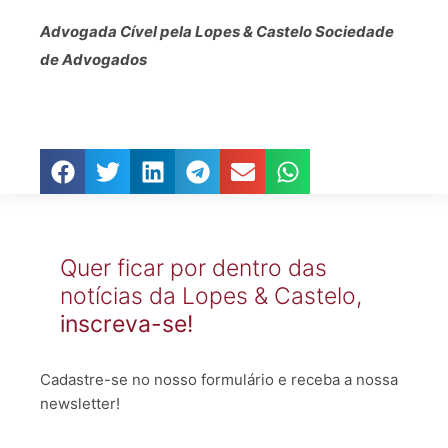
Advogada Cível pela Lopes & Castelo Sociedade
de Advogados
Quer ficar por dentro das
notícias da Lopes & Castelo,
inscreva-se!
Cadastre-se no nosso formulário e receba a nossa
newsletter!