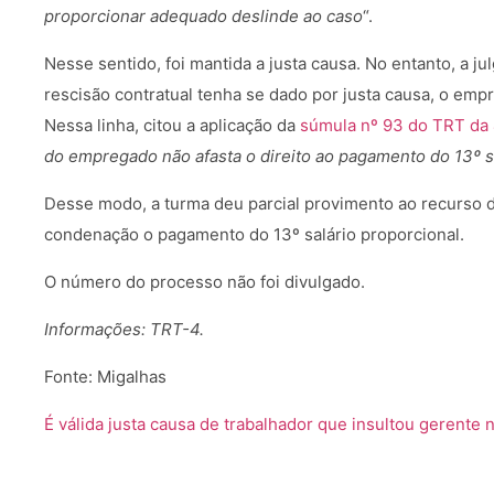
proporcionar adequado deslinde ao caso
“.
Nesse sentido, foi mantida a justa causa. No entanto, a 
rescisão contratual tenha se dado por justa causa, o empr
Nessa linha, citou a aplicação da
súmula nº 93 do TRT da 
do empregado não afasta o direito ao pagamento do 13º s
Desse modo, a turma deu parcial provimento ao recurso d
condenação o pagamento do 13º salário proporcional.
O número do processo não foi divulgado.
Informações: TRT-4.
Fonte: Migalhas
É válida justa causa de trabalhador que insultou gerente