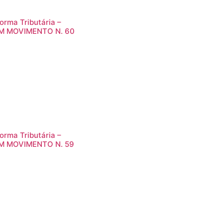
orma Tributária –
M MOVIMENTO N. 60
orma Tributária –
M MOVIMENTO N. 59