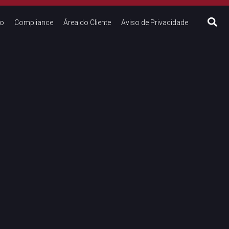
to
Compliance
Área do Cliente
Aviso de Privacidade