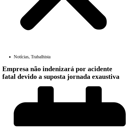
Notícias
,
Trabalhista
Empresa não indenizará por acidente
fatal devido a suposta jornada exaustiva