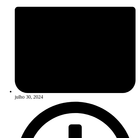
julho 30, 2024