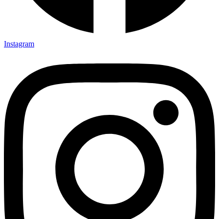
Instagram