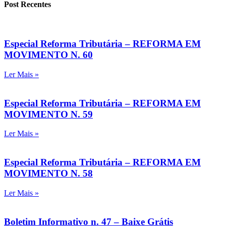
Post Recentes
Especial Reforma Tributária – REFORMA EM
MOVIMENTO N. 60
Ler Mais »
Especial Reforma Tributária – REFORMA EM
MOVIMENTO N. 59
Ler Mais »
Especial Reforma Tributária – REFORMA EM
MOVIMENTO N. 58
Ler Mais »
Boletim Informativo n. 47 – Baixe Grátis