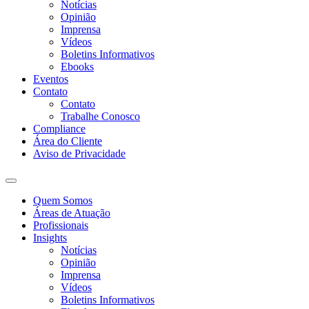
Notícias
Opinião
Imprensa
Vídeos
Boletins Informativos
Ebooks
Eventos
Contato
Contato
Trabalhe Conosco
Compliance
Área do Cliente
Aviso de Privacidade
Quem Somos
Áreas de Atuação
Profissionais
Insights
Notícias
Opinião
Imprensa
Vídeos
Boletins Informativos