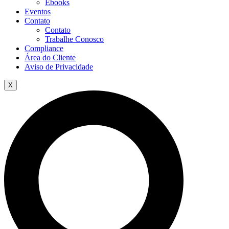
Ebooks
Eventos
Contato
Contato
Trabalhe Conosco
Compliance
Área do Cliente
Aviso de Privacidade
X