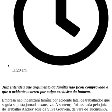
11:20 am
Juiz entendeu que argumento da família não ficou comprovado e
que o acidente ocorreu por culpa exclusiva do homem.
Empresa não indenizará família por acidente fatal de trabalhador que
seguia suposta jornada exaustiva. A sentença foi assinada pelo juiz
do Trabalho Andrey José da Silva Gouveia, da vara de Tucuruí/PA,