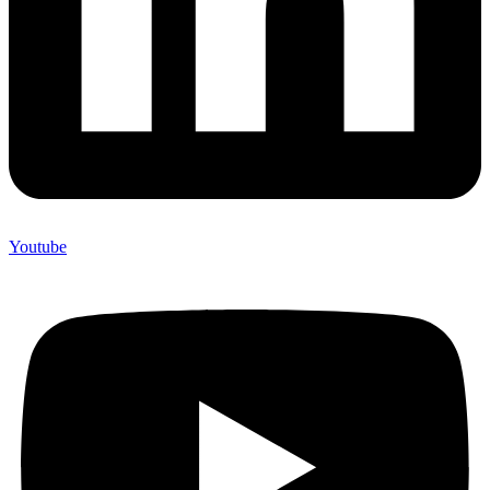
Youtube