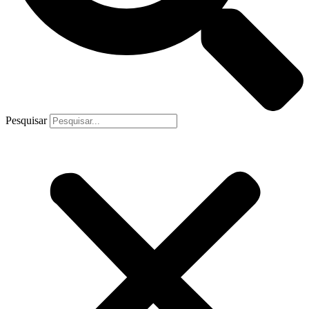
Pesquisar