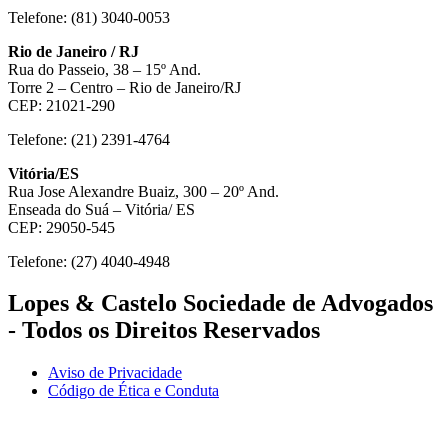
Telefone: (81) 3040-0053
Rio de Janeiro / RJ
Rua do Passeio, 38 – 15º And.
Torre 2 – Centro – Rio de Janeiro/RJ
CEP: 21021-290
Telefone: (21) 2391-4764
Vitória/ES
Rua Jose Alexandre Buaiz, 300 – 20º And.
Enseada do Suá – Vitória/ ES
CEP: 29050-545
Telefone: (27) 4040-4948
Lopes & Castelo Sociedade de Advogados
- Todos os Direitos Reservados
Aviso de Privacidade
Código de Ética e Conduta