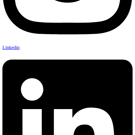
Linkedin