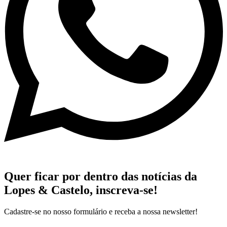
Quer ficar por dentro das notícias da
Lopes & Castelo,
inscreva-se!
Cadastre-se no nosso formulário e receba a nossa newsletter!