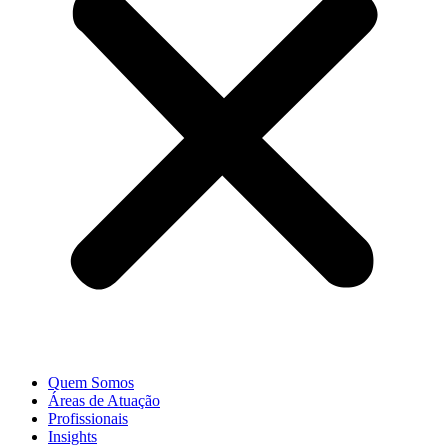
Quem Somos
Áreas de Atuação
Profissionais
Insights