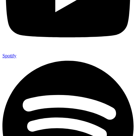
Spotify