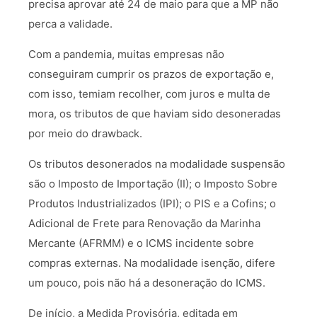
precisa aprovar até 24 de maio para que a MP não
perca a validade.
Com a pandemia, muitas empresas não
conseguiram cumprir os prazos de exportação e,
com isso, temiam recolher, com juros e multa de
mora, os tributos de que haviam sido desoneradas
por meio do drawback.
Os tributos desonerados na modalidade suspensão
são o Imposto de Importação (II); o Imposto Sobre
Produtos Industrializados (IPI); o PIS e a Cofins; o
Adicional de Frete para Renovação da Marinha
Mercante (AFRMM) e o ICMS incidente sobre
compras externas. Na modalidade isenção, difere
um pouco, pois não há a desoneração do ICMS.
De início, a Medida Provisória, editada em