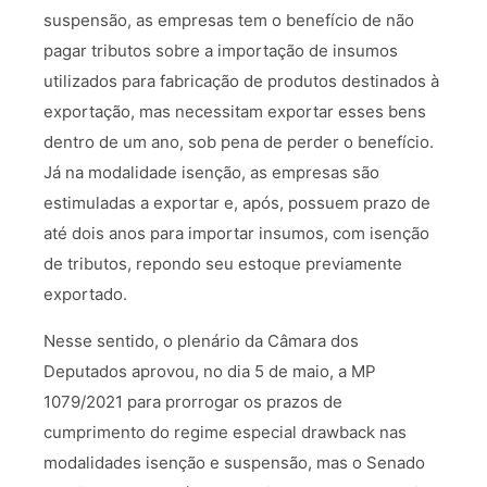
suspensão, as empresas tem o benefício de não
pagar tributos sobre a importação de insumos
utilizados para fabricação de produtos destinados à
exportação, mas necessitam exportar esses bens
dentro de um ano, sob pena de perder o benefício.
Já na modalidade isenção, as empresas são
estimuladas a exportar e, após, possuem prazo de
até dois anos para importar insumos, com isenção
de tributos, repondo seu estoque previamente
exportado.
Nesse sentido, o plenário da Câmara dos
Deputados aprovou, no dia 5 de maio, a MP
1079/2021 para prorrogar os prazos de
cumprimento do regime especial drawback nas
modalidades isenção e suspensão, mas o Senado