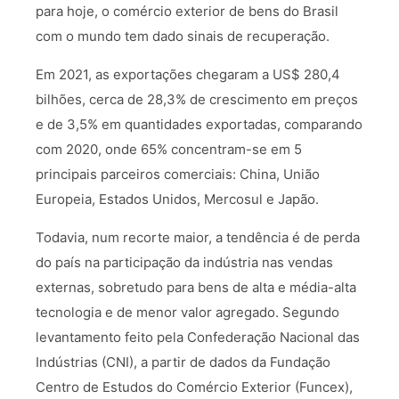
para hoje, o comércio exterior de bens do Brasil
com o mundo tem dado sinais de recuperação.
Em 2021, as exportações chegaram a US$ 280,4
bilhões, cerca de 28,3% de crescimento em preços
e de 3,5% em quantidades exportadas, comparando
com 2020, onde 65% concentram-se em 5
principais parceiros comerciais: China, União
Europeia, Estados Unidos, Mercosul e Japão.
Todavia, num recorte maior, a tendência é de perda
do país na participação da indústria nas vendas
externas, sobretudo para bens de alta e média-alta
tecnologia e de menor valor agregado. Segundo
levantamento feito pela Confederação Nacional das
Indústrias (CNI), a partir de dados da Fundação
Centro de Estudos do Comércio Exterior (Funcex),