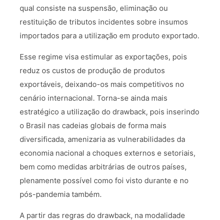
qual consiste na suspensão, eliminação ou
restituição de tributos incidentes sobre insumos
importados para a utilização em produto exportado.
Esse regime visa estimular as exportações, pois
reduz os custos de produção de produtos
exportáveis, deixando-os mais competitivos no
cenário internacional. Torna-se ainda mais
estratégico a utilização do drawback, pois inserindo
o Brasil nas cadeias globais de forma mais
diversificada, amenizaria as vulnerabilidades da
economia nacional a choques externos e setoriais,
bem como medidas arbitrárias de outros países,
plenamente possível como foi visto durante e no
pós-pandemia também.
A partir das regras do drawback, na modalidade