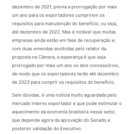
dezembro de 2021, previa a prorrogação por mais
um ano para os exportadores cumprirem os
requisitos para manutenção do benefício, ou seja,
até dezembro de 2022. Mas é notável que muitas
empresas ainda estão em fase de recuperação e,
com duas emendas acolhidas pelo relator da
proposta na Câmara, a esperança é que seja
prorrogado por mais um ano os atos concessórios,
de modo que os exportadores terão até dezembro
de 2023 para cumprir os requisitos do benefício.
Sem dúvidas, é uma notícia muito aguardada pelo
mercado interno exportador e que pode estimular o
aquecimento da economia brasileira nesse setor,
que depende agora da aprovação do Senado e
posterior validação do Executivo.