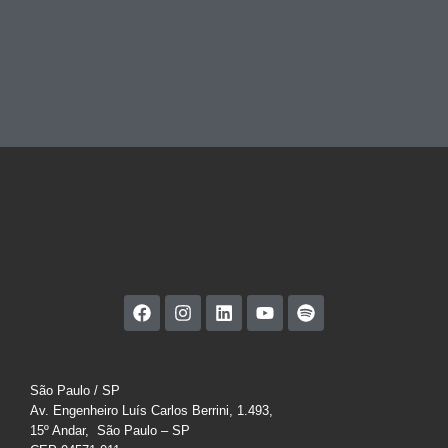
São Paulo / SP
Av. Engenheiro Luís Carlos Berrini, 1.493,
15º Andar, São Paulo – SP