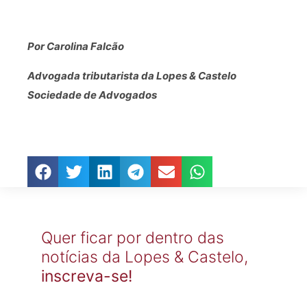
Por Carolina Falcão
Advogada tributarista da Lopes & Castelo
Sociedade de Advogados
Quer ficar por dentro das
notícias da Lopes & Castelo,
inscreva-se!