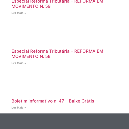
Especial Reforma Tributária – REFORMA EM
MOVIMENTO N. 59
Ler Mais »
Especial Reforma Tributária – REFORMA EM
MOVIMENTO N. 58
Ler Mais »
Boletim Informativo n. 47 – Baixe Grátis
Ler Mais »