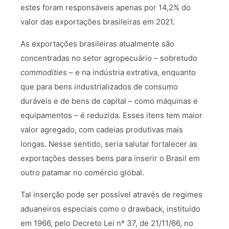
estes foram responsáveis apenas por 14,2% do
valor das exportações brasileiras em 2021.
As exportações brasileiras atualmente são
concentradas no setor agropecuário – sobretudo
commodities
– e na indústria extrativa, enquanto
que para bens industrializados de consumo
duráveis e de bens de capital – como máquinas e
equipamentos – é reduzida. Esses itens tem maior
valor agregado, com cadeias produtivas mais
longas. Nesse sentido, seria salutar fortalecer as
exportações desses bens para inserir o Brasil em
outro patamar no comércio global.
Tal inserção pode ser possível através de regimes
aduaneiros especiais como o drawback, instituído
em 1966, pelo Decreto Lei nº 37, de 21/11/66, no