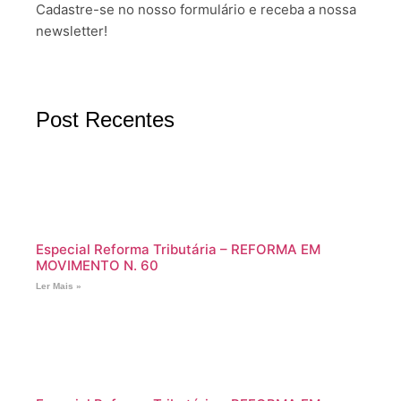
Cadastre-se no nosso formulário e receba a nossa
newsletter!
Post Recentes
Especial Reforma Tributária – REFORMA EM
MOVIMENTO N. 60
Ler Mais »