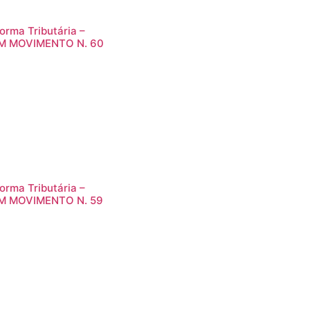
orma Tributária –
M MOVIMENTO N. 60
orma Tributária –
M MOVIMENTO N. 59