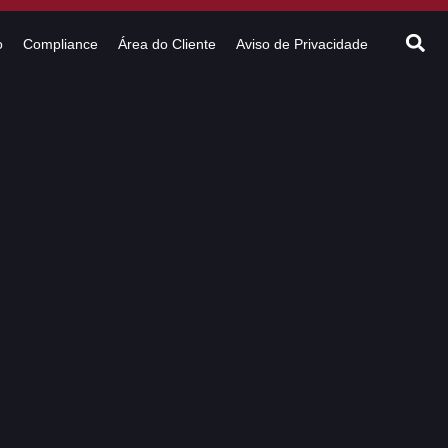
o
Compliance
Área do Cliente
Aviso de Privacidade