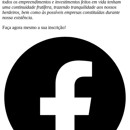
todos os empreendimentos e investimentos feitos em vida tenham
uma continuidade frutífera, trazendo tranquilidade aos nossos
herdeiros, bem como às possíveis empresas constituídas durante
nossa existência.
Faça agora mesmo a sua inscrição!