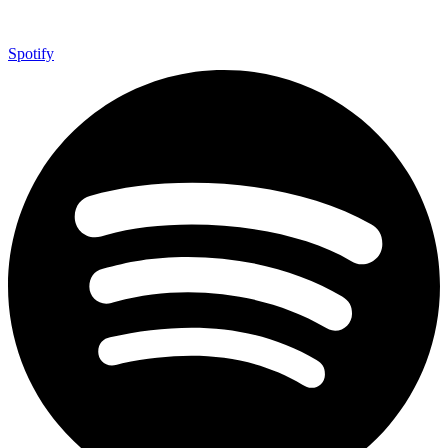
Spotify