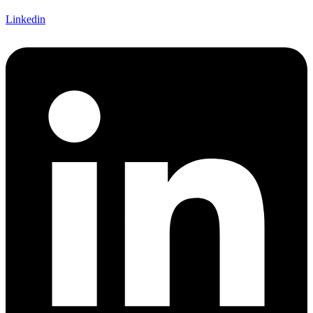
Linkedin