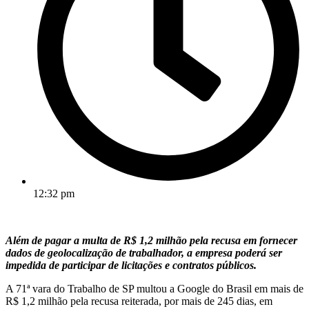
12:32 pm
Além de pagar a multa de R$ 1,2 milhão pela recusa em fornecer
dados de geolocalização de trabalhador, a empresa poderá ser
impedida de participar de licitações e contratos públicos.
A 71ª vara do Trabalho de SP multou a Google do Brasil em mais de
R$ 1,2 milhão pela recusa reiterada, por mais de 245 dias, em