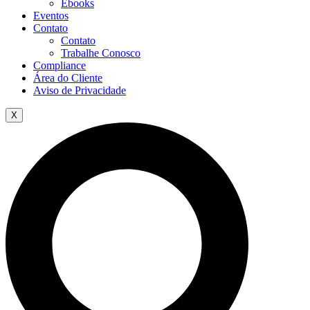
Ebooks
Eventos
Contato
Contato
Trabalhe Conosco
Compliance
Área do Cliente
Aviso de Privacidade
X