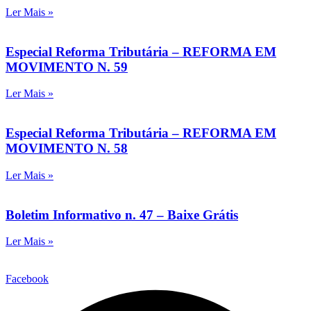
Ler Mais »
Especial Reforma Tributária – REFORMA EM
MOVIMENTO N. 59
Ler Mais »
Especial Reforma Tributária – REFORMA EM
MOVIMENTO N. 58
Ler Mais »
Boletim Informativo n. 47 – Baixe Grátis
Ler Mais »
Facebook