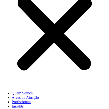
Quem Somos
Áreas de Atuação
Profissionais
Insights