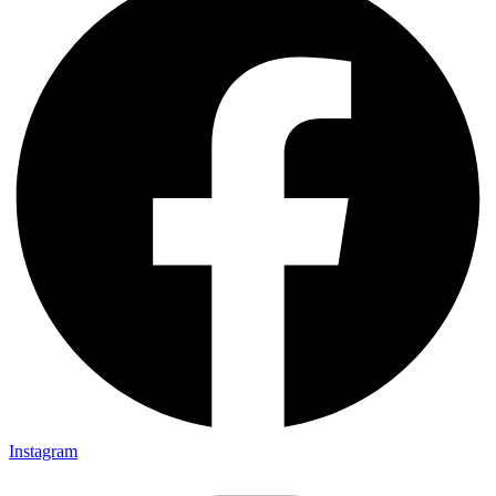
Instagram