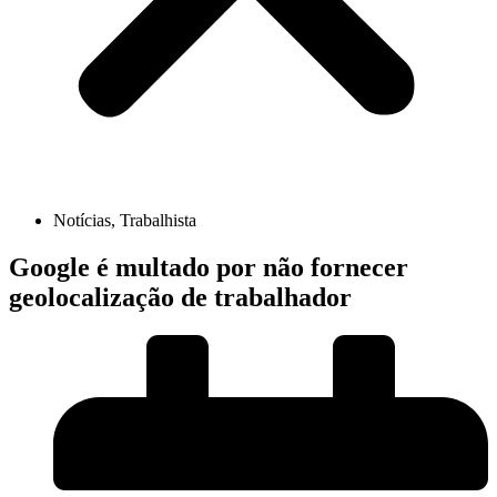
Notícias
,
Trabalhista
Google é multado por não fornecer
geolocalização de trabalhador