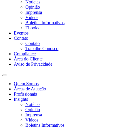
Notícias
Opinião
Imprensa
Vídeos
Boletins Informativos
Ebooks
Eventos
Contato
Contato
Trabalhe Conosco
Compliance
Área do Cliente
Aviso de Privacidade
Quem Somos
Áreas de Atuação
Profissionais
Insights
Notícias
Opinião
Imprensa
Vídeos
Boletins Informativos