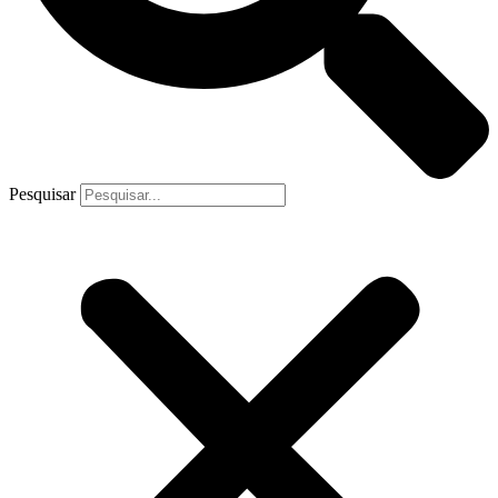
Pesquisar