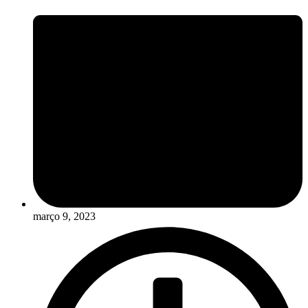
março 9, 2023