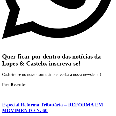
Quer ficar por dentro das notícias da
Lopes & Castelo,
inscreva-se!
Cadastre-se no nosso formulário e receba a nossa newsletter!
Post Recentes
Especial Reforma Tributária – REFORMA EM
MOVIMENTO N. 60