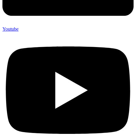
Youtube