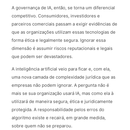
A governança de IA, então, se torna um diferencial
competitivo. Consumidores, investidores e
parceiros comerciais passam a exigir evidências de
que as organizações utilizam essas tecnologias de
forma ética e legalmente segura. Ignorar essa
dimensão é assumir riscos reputacionais e legais
que podem ser devastadores.
A inteligência artificial veio para ficar e, com ela,
uma nova camada de complexidade jurídica que as
empresas não podem ignorar. A pergunta não é
mais se sua organização usará IA, mas como ela à
utilizará de maneira segura, ética e juridicamente
protegida. A responsabilidade pelos erros do
algoritmo existe e recairá, em grande medida,
sobre quem não se preparou.