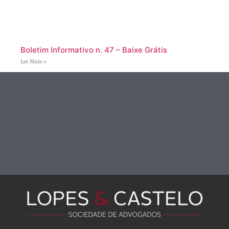
Boletim Informativo n. 47 – Baixe Grátis
Ler Mais »