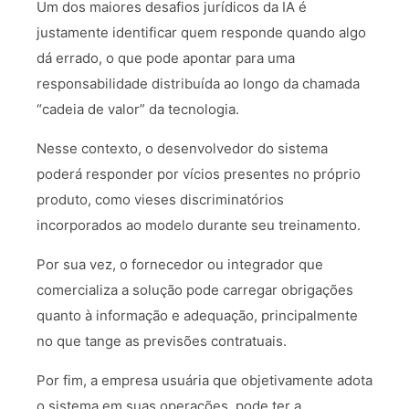
Um dos maiores desafios jurídicos da IA é
justamente identificar quem responde quando algo
dá errado, o que pode apontar para uma
responsabilidade distribuída ao longo da chamada
“cadeia de valor” da tecnologia.
Nesse contexto, o desenvolvedor do sistema
poderá responder por vícios presentes no próprio
produto, como vieses discriminatórios
incorporados ao modelo durante seu treinamento.
Por sua vez, o fornecedor ou integrador que
comercializa a solução pode carregar obrigações
quanto à informação e adequação, principalmente
no que tange as previsões contratuais.
Por fim, a empresa usuária que objetivamente adota
o sistema em suas operações, pode ter a