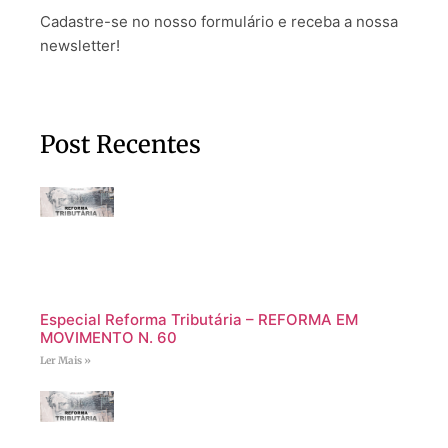
Cadastre-se no nosso formulário e receba a nossa
newsletter!
Post Recentes
Especial Reforma Tributária – REFORMA EM
MOVIMENTO N. 60
Ler Mais »