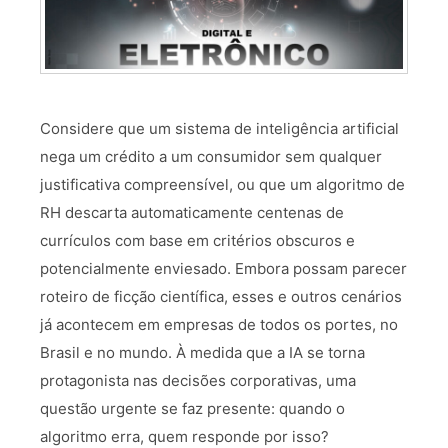
Considere que um sistema de inteligência artificial
nega um crédito a um consumidor sem qualquer
justificativa compreensível, ou que um algoritmo de
RH descarta automaticamente centenas de
currículos com base em critérios obscuros e
potencialmente enviesado. Embora possam parecer
roteiro de ficção científica, esses e outros cenários
já acontecem em empresas de todos os portes, no
Brasil e no mundo. À medida que a IA se torna
protagonista nas decisões corporativas, uma
questão urgente se faz presente: quando o
algoritmo erra, quem responde por isso?