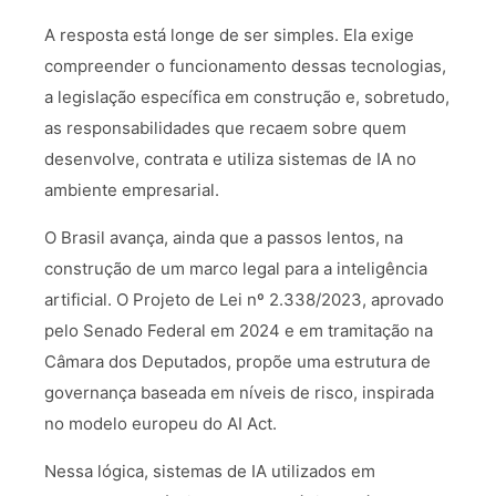
A resposta está longe de ser simples. Ela exige
compreender o funcionamento dessas tecnologias,
a legislação específica em construção e, sobretudo,
as responsabilidades que recaem sobre quem
desenvolve, contrata e utiliza sistemas de IA no
ambiente empresarial.
O Brasil avança, ainda que a passos lentos, na
construção de um marco legal para a inteligência
artificial. O Projeto de Lei nº 2.338/2023, aprovado
pelo Senado Federal em 2024 e em tramitação na
Câmara dos Deputados, propõe uma estrutura de
governança baseada em níveis de risco, inspirada
no modelo europeu do AI Act.
Nessa lógica, sistemas de IA utilizados em