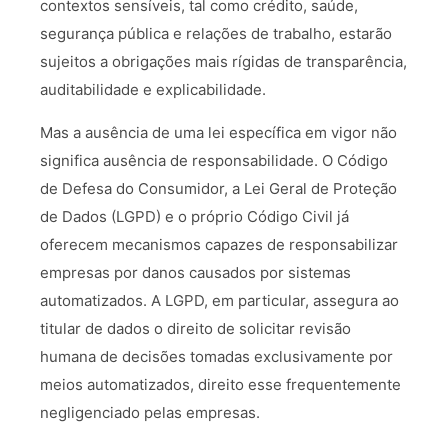
contextos sensíveis, tal como crédito, saúde,
segurança pública e relações de trabalho, estarão
sujeitos a obrigações mais rígidas de transparência,
auditabilidade e explicabilidade.
Mas a ausência de uma lei específica em vigor não
significa ausência de responsabilidade. O Código
de Defesa do Consumidor, a Lei Geral de Proteção
de Dados (LGPD) e o próprio Código Civil já
oferecem mecanismos capazes de responsabilizar
empresas por danos causados por sistemas
automatizados. A LGPD, em particular, assegura ao
titular de dados o direito de solicitar revisão
humana de decisões tomadas exclusivamente por
meios automatizados, direito esse frequentemente
negligenciado pelas empresas.