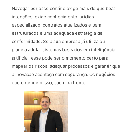
Navegar por esse cenário exige mais do que boas
intenções, exige conhecimento jurídico
especializado, contratos atualizados e bem
estruturados e uma adequada estratégia de
conformidade. Se a sua empresa já utiliza ou
planeja adotar sistemas baseados em inteligência
artificial, esse pode ser o momento certo para
mapear os riscos, adequar processos e garantir que
a inovação aconteça com segurança. Os negócios
que entendem isso, saem na frente.