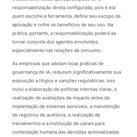
responsabilização direta configurada, pois é ela
quem escolhe a ferramenta, define seu escopo de
aplicação e colhe os benefícios de seu uso. Na
prática, portanto, a responsabilização poderá se
tornar conjunta dos agentes envolvidos,
especialmente nas relações de consumo.
As empresas que adotam boas práticas de
governança de IA, reduzem significativamente sua
exposição a litígios e sanções regulatórias. Isso
inclui a elaboração de políticas internas claras, a
realização de avaliações de impacto antes da
implantação de sistemas sensíveis, a manutenção
de registros de auditoria, a realização de
treinamentos e a instituição de canais para
contestação humana das decisões automatizadas.