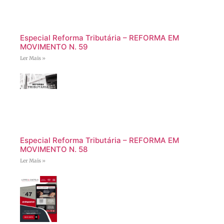
Especial Reforma Tributária – REFORMA EM
MOVIMENTO N. 59
Ler Mais »
Especial Reforma Tributária – REFORMA EM
MOVIMENTO N. 58
Ler Mais »