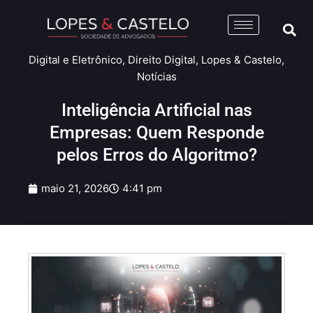
Digital e Eletrônico
,
Direito Digital
,
Lopes & Castelo
,
Notícias
Inteligência Artificial nas
Empresas: Quem Responde
pelos Erros do Algoritmo?
maio 21, 2026
4:41 pm