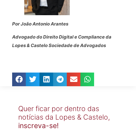
Por João Antonio Arantes
Advogado do Direito Digital e Compliance
da
Lopes & Castelo Sociedade de Advogados
Quer ficar por dentro das
notícias da Lopes & Castelo,
inscreva-se!