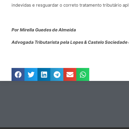
indevidas e resguardar o correto tratamento tributário apl
Por
Mirella Guedes de Almeida
Advogada Tributarista pela Lopes & Castelo Sociedad