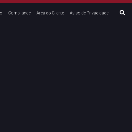
to
Compliance
Área do Cliente
Aviso de Privacidade