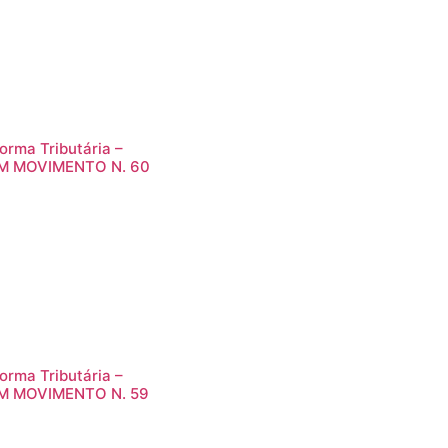
orma Tributária –
M MOVIMENTO N. 60
orma Tributária –
M MOVIMENTO N. 59