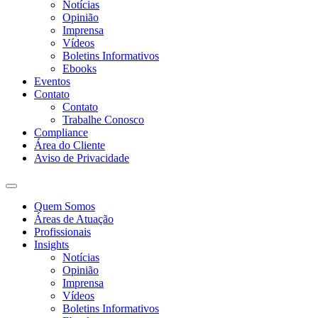
Notícias
Opinião
Imprensa
Vídeos
Boletins Informativos
Ebooks
Eventos
Contato
Contato
Trabalhe Conosco
Compliance
Área do Cliente
Aviso de Privacidade
Quem Somos
Áreas de Atuação
Profissionais
Insights
Notícias
Opinião
Imprensa
Vídeos
Boletins Informativos