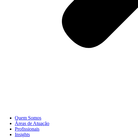
Quem Somos
Áreas de Atuação
Profissionais
Insights