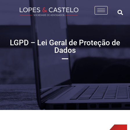
LGPD – Lei Geral de Proteção de
Dados