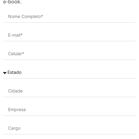
e-book.