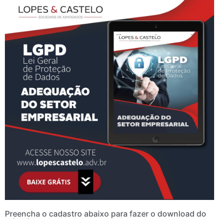
Preencha o cadastro abaixo para fazer o download do