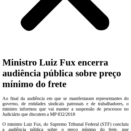
Ministro Luiz Fux encerra
audiência pública sobre preço
mínimo do frete
Ao final da audiência em que se manifestaram representantes do
governo, de entidades sindicais patronais e de trabalhadores, o
ministro informou que vai manter a suspensão de processos no
Judiciário que discutem a MP 832/2018
O ministro Luiz Fux, do Supremo Tribunal Federal (STF) concluiu
a audiência pública sobre o preço mínimo do frete, que