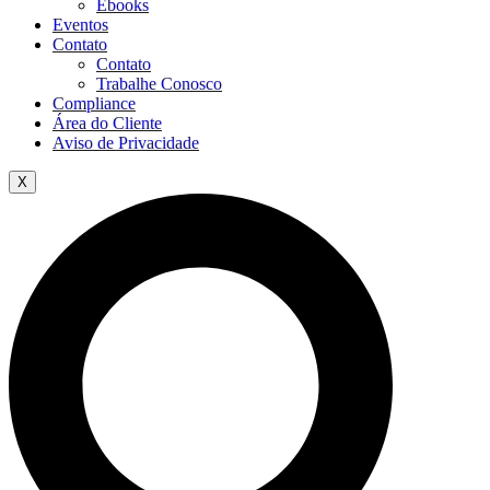
Ebooks
Eventos
Contato
Contato
Trabalhe Conosco
Compliance
Área do Cliente
Aviso de Privacidade
X