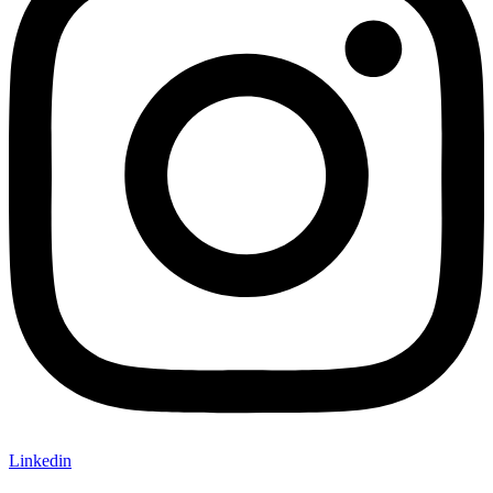
Linkedin