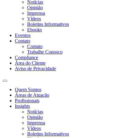
Notícias
Opinião
Imprensa
Vídeos
Boletins Informativos
Ebooks
Eventos
Contato
Contato
Trabalhe Conosco
Compliance
Área do Cliente
Aviso de Privacidade
Quem Somos
Áreas de Atuação
Profissionais
Insights
Notícias
Opinião
Imprensa
Vídeos
Boletins Informativos