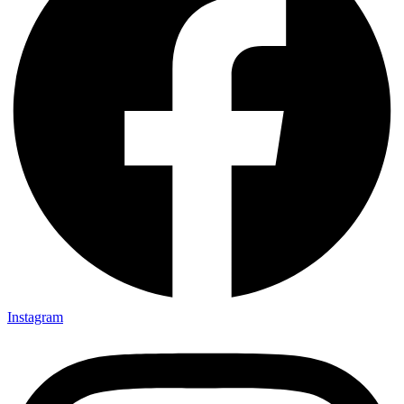
Instagram