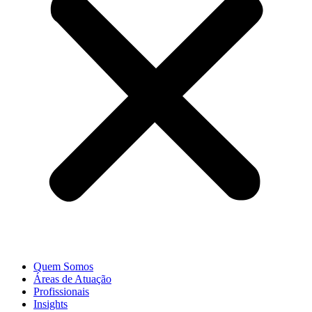
Quem Somos
Áreas de Atuação
Profissionais
Insights