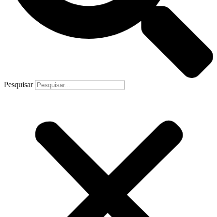
Pesquisar