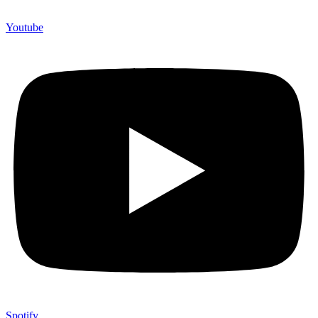
Youtube
Spotify